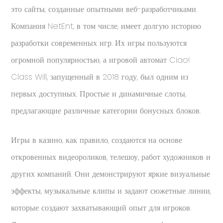
это сайты, созданные опытными веб-разработчиками.
Компания NetEnt, в том числе, имеет долгую историю
разработки современных игр. Их игры пользуются
огромной популярностью, а игровой автомат Ciao!
Class Will, запущенный в 2018 году, был одним из
первых доступных. Простые и динамичные слоты,
предлагающие различные категории бонусных блоков.
Игры в казино, как правило, создаются на основе
откровенных видеороликов, телешоу, работ художников и
других компаний. Они демонстрируют яркие визуальные
эффекты, музыкальные клипы и задают сюжетные линии,
которые создают захватывающий опыт для игроков.