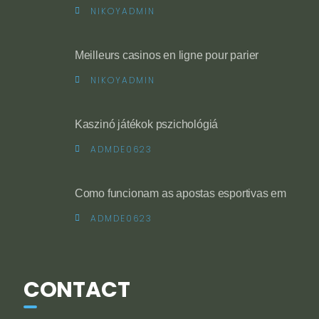
NIKOYADMIN
Meilleurs casinos en ligne pour parier
NIKOYADMIN
Kaszinó játékok pszichológiá
ADMDE0623
Como funcionam as apostas esportivas em
ADMDE0623
CONTACT