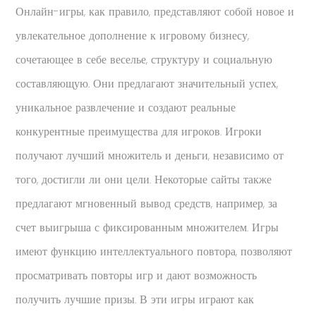
Онлайн-игры, как правило, представляют собой новое и
увлекательное дополнение к игровому бизнесу,
сочетающее в себе веселье, структуру и социальную
составляющую. Они предлагают значительный успех,
уникальное развлечение и создают реальные
конкурентные преимущества для игроков. Игроки
получают лучший множитель и деньги, независимо от
того, достигли ли они цели. Некоторые сайты также
предлагают мгновенный вывод средств, например, за
счет выигрыша с фиксированным множителем. Игры
имеют функцию интеллектуального повтора, позволяют
просматривать повторы игр и дают возможность
получить лучшие призы. В эти игры играют как