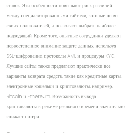
ставок. Эти особенности повышают риск различий
между специализированными сайтами, которые ценят
своих пользователей, и позволяют выбрать наиболее
подходящий. Кроме того, опытные сотрудники уделяют
первостепенное внимание защите данных, используя
SSL-шифрование, протоколы AML и процедуры KYC.
Лучшие сайты также предлагают практически все
варианты возврата средств, такие как кредитные карты,
электронные кошельки и криптовалюты, например,
Bitcoin и Ethereum. Возможность вывода
криптовалюты в режиме реального времени значительно
снижает потери.