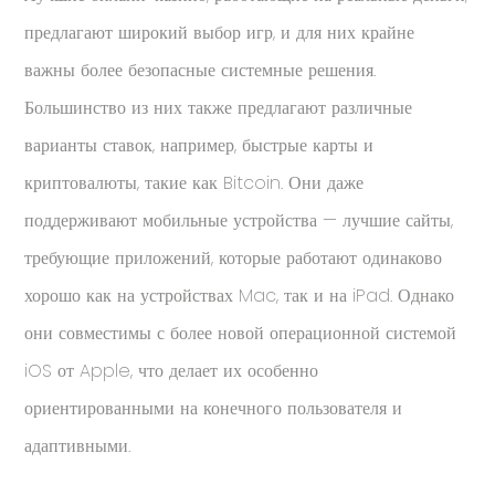
предлагают широкий выбор игр, и для них крайне
важны более безопасные системные решения.
Большинство из них также предлагают различные
варианты ставок, например, быстрые карты и
криптовалюты, такие как Bitcoin. Они даже
поддерживают мобильные устройства — лучшие сайты,
требующие приложений, которые работают одинаково
хорошо как на устройствах Mac, так и на iPad. Однако
они совместимы с более новой операционной системой
iOS от Apple, что делает их особенно
ориентированными на конечного пользователя и
адаптивными.