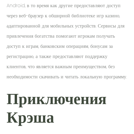
Android, в то время как другие предоставляют доступ
через веб-браузер к обширной библиотеке игр казино,
адаптированной для мобильных устройств. Сервисы для
привлечения богатства помогают игрокам получать
доступ к играм, банковским операциям, бонусам за
регистрацию, а также предоставляют поддержку
клиентов, что является важным преимуществом, без
необходимости скачивать и читать локальную программу.
Приключения
Крэша