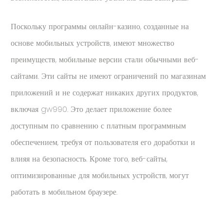
Поскольку программы онлайн-казино, созданные на
основе мобильных устройств, имеют множество
преимуществ, мобильные версии стали обычными веб-
сайтами. Эти сайты не имеют ограничений по магазинам
приложений и не содержат никаких других продуктов,
включая gw990. Это делает приложение более
доступным по сравнению с платным программным
обеспечением, требуя от пользователя его доработки и
влияя на безопасность. Кроме того, веб-сайты,
оптимизированные для мобильных устройств, могут
работать в мобильном браузере.