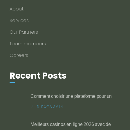
About
Services
Our Partners
Team members
Careers
Recent Posts
Comment choisir une plateforme pour un
NIKOYADMIN
Meilleurs casinos en ligne 2026 avec de