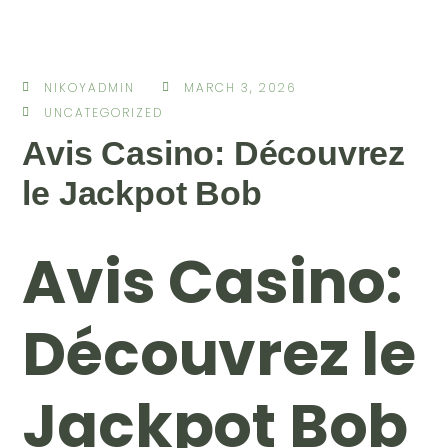
NIKOYADMIN
MARCH 3, 2026
UNCATEGORIZED
Avis Casino: Découvrez
le Jackpot Bob
Avis Casino:
Découvrez le
Jackpot Bob