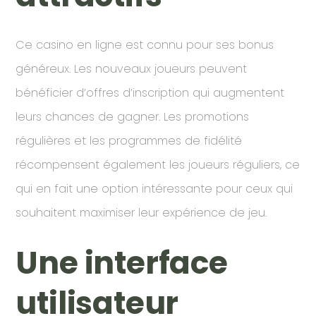
Ce casino en ligne est connu pour ses bonus
généreux. Les nouveaux joueurs peuvent
bénéficier d’offres d’inscription qui augmentent
leurs chances de gagner. Les promotions
régulières et les programmes de fidélité
récompensent également les joueurs réguliers, ce
qui en fait une option intéressante pour ceux qui
souhaitent maximiser leur expérience de jeu.
Une interface
utilisateur