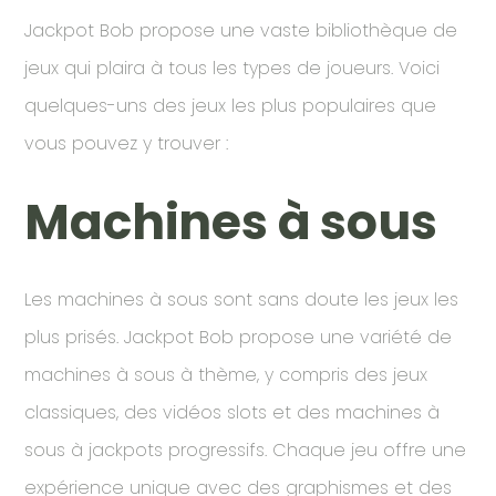
Jackpot Bob propose une vaste bibliothèque de
jeux qui plaira à tous les types de joueurs. Voici
quelques-uns des jeux les plus populaires que
vous pouvez y trouver :
Machines à sous
Les machines à sous sont sans doute les jeux les
plus prisés. Jackpot Bob propose une variété de
machines à sous à thème, y compris des jeux
classiques, des vidéos slots et des machines à
sous à jackpots progressifs. Chaque jeu offre une
expérience unique avec des graphismes et des