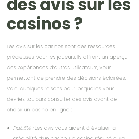
des avis sur les
casinos ?
Les avis sur les casinos sont des ressources
précieuses pour les joueurs. Ils offrent un aperçu
des expériences d’autres utilisateurs, vous
permettant de prendre des décisions éclairées.
Voici quelques raisons pour lesquelles vous
devriez toujours consulter des avis avant de
choisir un casino en ligne :
Fiabilité :
Les avis vous aident à évaluer la
crédibilité d’un casino. Un casino réputé aura