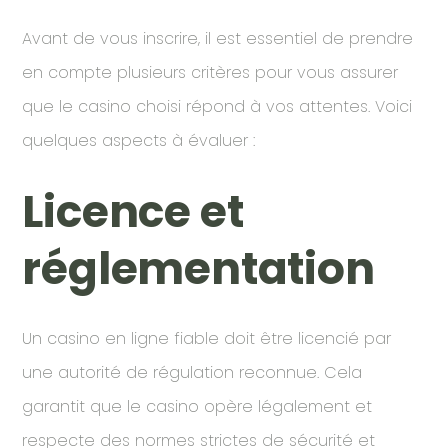
Avant de vous inscrire, il est essentiel de prendre
en compte plusieurs critères pour vous assurer
que le casino choisi répond à vos attentes. Voici
quelques aspects à évaluer :
Licence et
réglementation
Un casino en ligne fiable doit être licencié par
une autorité de régulation reconnue. Cela
garantit que le casino opère légalement et
respecte des normes strictes de sécurité et