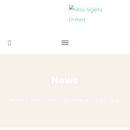
News
Home
Avis Casino: Découvrez le Jackpot Bob