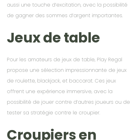
aussi une touche d’excitation, avec la possibilité
de gagner des sommes d’argent importantes.
Jeux de table
Pour les amateurs de jeux de table, Play Regal
propose une sélection impressionnante de jeux
de roulette, blackjack, et baccarat. Ces jeux
offrent une expérience immersive, avec la
possibilité de jouer contre d’autres joueurs ou de
tester sa stratégie contre le croupier.
Croupiers en