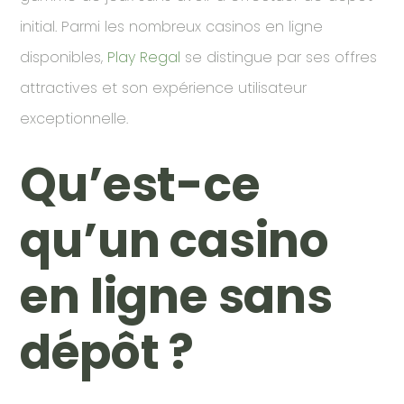
initial. Parmi les nombreux casinos en ligne
disponibles,
Play Regal
se distingue par ses offres
attractives et son expérience utilisateur
exceptionnelle.
Qu’est-ce
qu’un casino
en ligne sans
dépôt ?