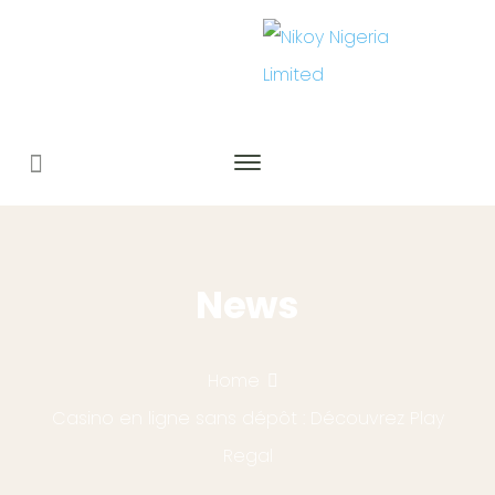
News
Home
Casino en ligne sans dépôt : Découvrez Play
Regal