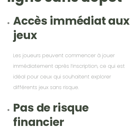
Accès immédiat aux
jeux
Les joueurs peuvent commencer à jouer
immédiatement après l’inscription, ce qui est
idéal pour ceux qui souhaitent explorer
différents jeux sans risque.
Pas de risque
financier