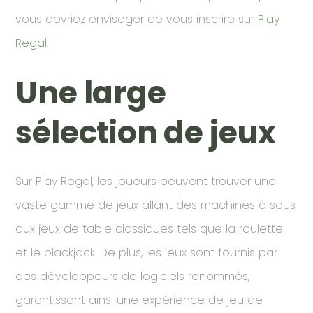
vous devriez envisager de vous inscrire sur
Play
Regal
.
Une large
sélection de jeux
Sur Play Regal, les joueurs peuvent trouver une
vaste gamme de jeux allant des machines à sous
aux jeux de table classiques tels que la roulette
et le blackjack. De plus, les jeux sont fournis par
des développeurs de logiciels renommés,
garantissant ainsi une expérience de jeu de