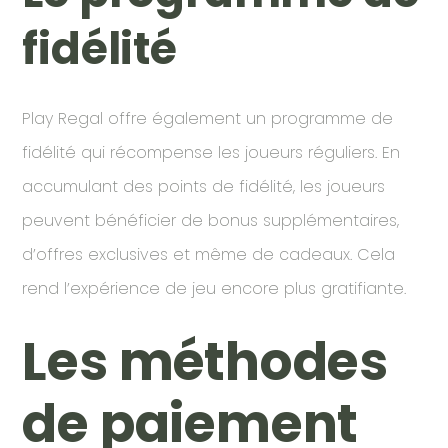
fidélité
Play Regal offre également un programme de
fidélité qui récompense les joueurs réguliers. En
accumulant des points de fidélité, les joueurs
peuvent bénéficier de bonus supplémentaires,
d’offres exclusives et même de cadeaux. Cela
rend l’expérience de jeu encore plus gratifiante.
Les méthodes
de paiement