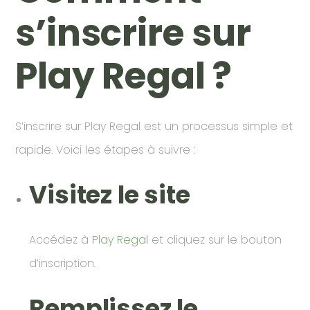
s’inscrire sur
Play Regal ?
S’inscrire sur Play Regal est un processus simple et
rapide. Voici les étapes à suivre :
Visitez le site
Accédez à
Play Regal
et cliquez sur le bouton
d’inscription.
Remplissez le