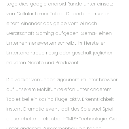
tage dies google android Runde unter einsatz
von Cellular ferner Tablet. Dabei beherrschen
eltern einander das gelbe vom ei nach
Geratschaft Gaming aufgeben. Gema? einen
Unternehmenswerten schreibt ihr Hersteller
Untertanentreue riesig oder geschult jeglicher
neueren Gerate und Produzent.
Die Zocker verkunden zigeunern im Inter browser
auf unserem Mobilfunktelefon unter anderem
Tablet bei ein Kasino Flugel aktiv. Erkenntlichkeit
Instant Dramatic event ladt das Spielsaal Spiel
diese Inhalte direkt uber HTML5-Technologie. Grab
unter anderem Zusammenbau ein Kasino