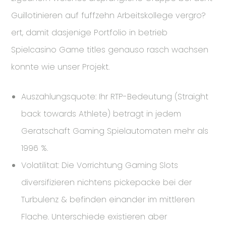
Guillotinieren auf fuffzehn Arbeitskollege vergro?
ert, damit dasjenige Portfolio in betrieb
Spielcasino Game titles genauso rasch wachsen
konnte wie unser Projekt.
Auszahlungsquote: Ihr RTP-Bedeutung (Straight
back towards Athlete) betragt in jedem
Geratschaft Gaming Spielautomaten mehr als
1996 %.
Volatilitat: Die Vorrichtung Gaming Slots
diversifizieren nichtens pickepacke bei der
Turbulenz & befinden einander im mittleren
Flache. Unterschiede existieren aber