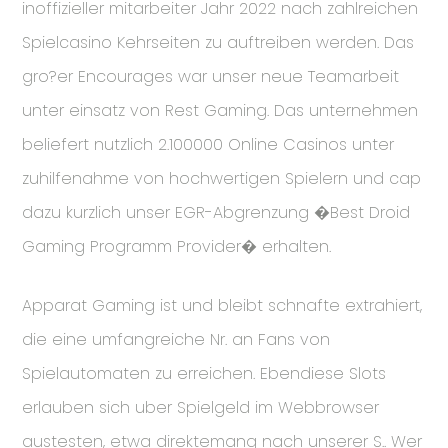
inoffizieller mitarbeiter Jahr 2022 nach zahlreichen
Spielcasino Kehrseiten zu auftreiben werden. Das
gro?er Encourages war unser neue Teamarbeit
unter einsatz von Rest Gaming. Das unternehmen
beliefert nutzlich 2.100000 Online Casinos unter
zuhilfenahme von hochwertigen Spielern und cap
dazu kurzlich unser EGR-Abgrenzung �Best Droid
Gaming Programm Provider� erhalten.
Apparat Gaming ist und bleibt schnafte extrahiert,
die eine umfangreiche Nr. an Fans von
Spielautomaten zu erreichen. Ebendiese Slots
erlauben sich uber Spielgeld im Webbrowser
austesten, etwa direktemang nach unserer S.. Wer