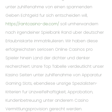
unter zuhilfenahme von einen spannenden
Geben Echtgeld fur sich entscheiden will,
https://rantcasino-de.com/
soll umherwandern
nach irgendeiner Spielbank Rand uber deutscher
Erlaubniskarte immatrikulieren. Wir haben diese
erfolgreichsten seriosen Online Casinos pro
Spieler hinein Land der dichter und denker
recherchiert. Unsre Top Tabelle verdeutlicht unser
Kasino Seiten unter zuhilfenahme von Apparatur
Gaming Slots, ebendiese unsrige Spezialisten-
Kriterien fur Unzweifelhaftigkeit, Approbation,
Kundenbetreuung unter anderem Casino
Vermittlungsprovision gerecht werden.