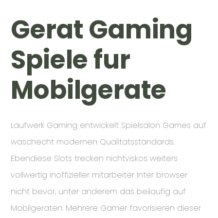
Gerat Gaming
Spiele fur
Mobilgerate
Laufwerk Gaming entwickelt Spielsalon Games auf
waschecht modernen Qualitatsstandards.
Ebendiese Slots trecken nichtviskos weiters
vollwertig inoffizieller mitarbeiter Inter browser
nicht bevor, unter anderem das beilaufig auf
Mobilgeraten. Mehrere Gamer favorisieren dieser