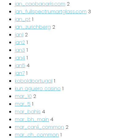
jan_caobaparis.com
2
jan_fullspectrumartglass.com
3
jan_pt
1
jan_zurichberg
2
jan1
2
jan2
1
jan3
1
jan4
1
jan5
4
jan7
1
koboldportugal
1
kun aguero casino
1
mar_10
2
mar_5
1
mar_bahis
4
mar_bh_main
4
mar_canli_common
2
mar_ch_common
1