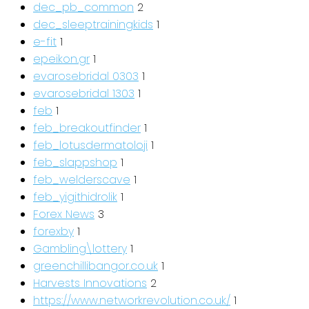
dec_pb_common
2
dec_sleeptrainingkids
1
e-fit
1
epeikon.gr
1
evarosebridal 0303
1
evarosebridal 1303
1
feb
1
feb_breakoutfinder
1
feb_lotusdermatoloji
1
feb_slappshop
1
feb_welderscave
1
feb_yigithidrolik
1
Forex News
3
forexby
1
Gambling\lottery
1
greenchillibangor.co.uk
1
Harvests Innovations
2
https://www.networkrevolution.co.uk/
1