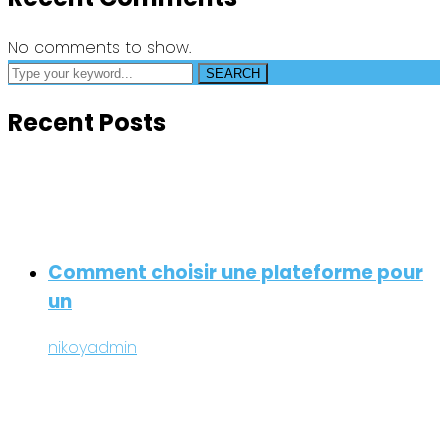
No comments to show.
SEARCH
Recent Posts
Comment choisir une plateforme pour
un
nikoyadmin