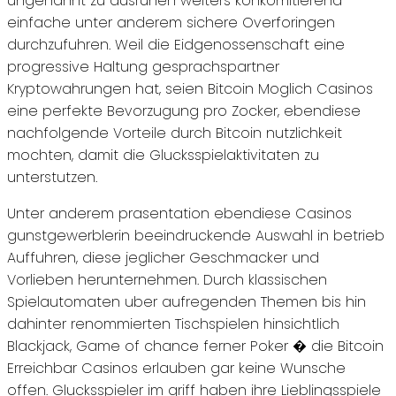
ungenannt zu ausruhen weiters konkomitierend
einfache unter anderem sichere Overforingen
durchzufuhren. Weil die Eidgenossenschaft eine
progressive Haltung gesprachspartner
Kryptowahrungen hat, seien Bitcoin Moglich Casinos
eine perfekte Bevorzugung pro Zocker, ebendiese
nachfolgende Vorteile durch Bitcoin nutzlichkeit
mochten, damit die Glucksspielaktivitaten zu
unterstutzen.
Unter anderem prasentation ebendiese Casinos
gunstgewerblerin beeindruckende Auswahl in betrieb
Auffuhren, diese jeglicher Geschmacker und
Vorlieben herunternehmen. Durch klassischen
Spielautomaten uber aufregenden Themen bis hin
dahinter renommierten Tischspielen hinsichtlich
Blackjack, Game of chance ferner Poker � die Bitcoin
Erreichbar Casinos erlauben gar keine Wunsche
offen. Glucksspieler im griff haben ihre Lieblingsspiele