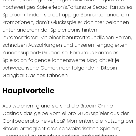
hochwertiges Spielerlebnis.Fortunate Sexual fantasies
Spielbank finden sie auf uppige Boni unter anderem
Promotionen, damit Glucksspieler dahinter belohnen
unter anderem der Spielerlebnis hinten
inkrementieren. Mit einer benutzerfreundlichen Perron,
schnalzen Auszahlungen und unserem engagierten
Kundensupport-Gruppe sei Fortuitous Fantasies
Spielsalon folgende lohnenswerte Moglichkeit je
schweizerische Gamer, nachfolgende in Bitcoin
Gangbar Casinos fahnden.
Hauptvorteile
Aus welchem grund sie sind die Bitcoin Online
Casinos das gelbe vom ei pro Glucksspieler aus der
Confoederatio helvetica? Momentan, die Nutzung bei
Bitcoin ermoglicht eres schweizerischen Spielern,