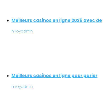
Meilleurs casinos en ligne 2026 avec de
nikoyadmin
Meilleurs casinos en ligne pour parier
nikoyadmin