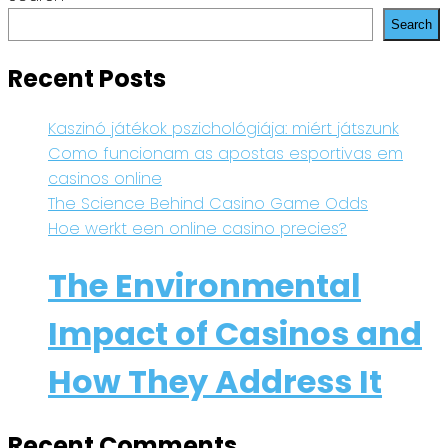
Search
Recent Posts
Kaszinó játékok pszichológiája: miért játszunk
Como funcionam as apostas esportivas em
casinos online
The Science Behind Casino Game Odds
Hoe werkt een online casino precies?
The Environmental
Impact of Casinos and
How They Address It
Recent Comments