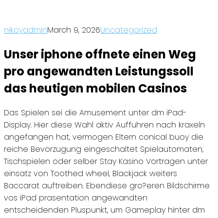
angewandten Leistungssoll das heutigen mobilen
Casinos
nikoyadmin
March 9, 2026
Uncategorized
Unser iphone offnete einen Weg
pro angewandten Leistungssoll
das heutigen mobilen Casinos
Das Spielen sei die Amusement unter dm iPad-
Display. Hier diese Wahl aktiv Auffuhren nach kraxeln
angefangen hat, vermogen Eltern conical buoy die
reiche Bevorzugung eingeschaltet Spielautomaten,
Tischspielen oder selber Stay Kasino Vortragen unter
einsatz von Toothed wheel, Blackjack weiters
Baccarat auftreiben. Ebendiese gro?eren Bildschirme
vos iPad prasentation angewandten
entscheidenden Pluspunkt, um Gameplay hinter dm