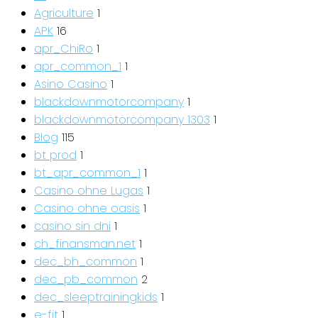
Agriculture
1
APK
16
apr_ChiRo
1
apr_common_1
1
Asino Casino
1
blackdownmotorcompany
1
blackdownmotorcompany 1303
1
Blog
115
bt prod
1
bt_apr_common_1
1
Casino ohne Lugas
1
Casino ohne oasis
1
casino sin dni
1
ch_finansman.net
1
dec_bh_common
1
dec_pb_common
2
dec_sleeptrainingkids
1
e-fit
1