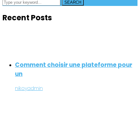
SEARCH
Recent Posts
Comment choisir une plateforme pour
un
nikoyadmin