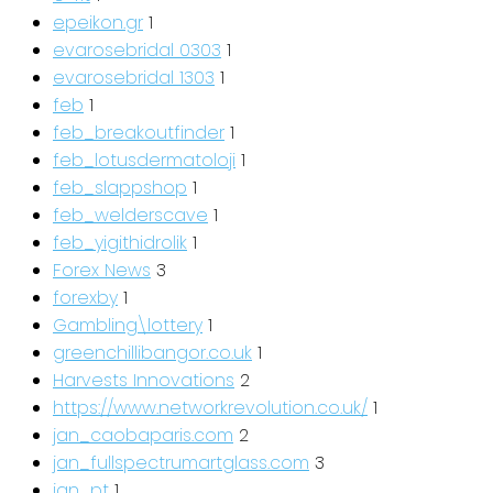
epeikon.gr
1
evarosebridal 0303
1
evarosebridal 1303
1
feb
1
feb_breakoutfinder
1
feb_lotusdermatoloji
1
feb_slappshop
1
feb_welderscave
1
feb_yigithidrolik
1
Forex News
3
forexby
1
Gambling\lottery
1
greenchillibangor.co.uk
1
Harvests Innovations
2
https://www.networkrevolution.co.uk/
1
jan_caobaparis.com
2
jan_fullspectrumartglass.com
3
jan_pt
1