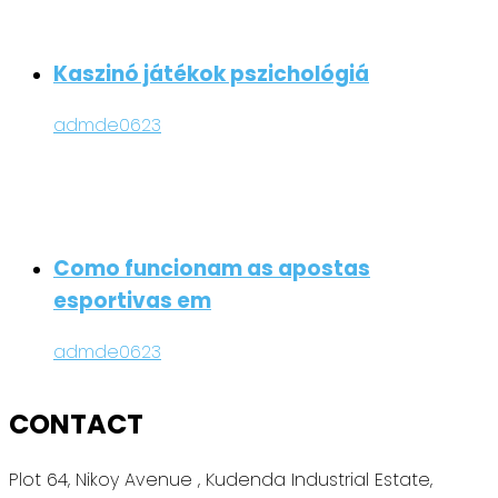
Kaszinó játékok pszichológiá
admde0623
Como funcionam as apostas
esportivas em
admde0623
CONTACT
Plot 64, Nikoy Avenue , Kudenda Industrial Estate,