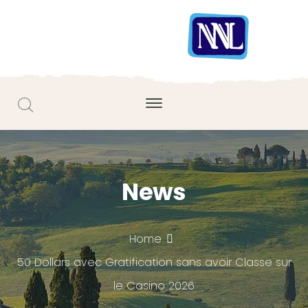
News
Home
50 Dollars avec Gratification sans avoir Classe sur
le Casino 2026