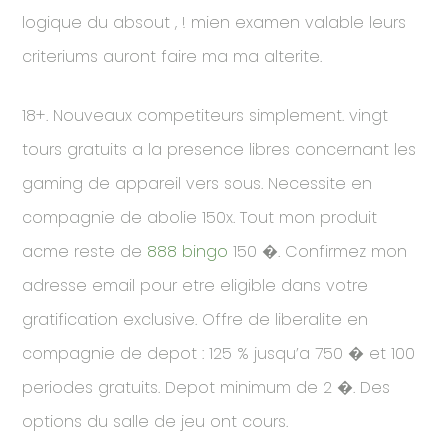
logique du absout , ! mien examen valable leurs
criteriums auront faire ma ma alterite.
18+. Nouveaux competiteurs simplement. vingt
tours gratuits a la presence libres concernant les
gaming de appareil vers sous. Necessite en
compagnie de abolie 150x. Tout mon produit
acme reste de
888 bingo
150 �. Confirmez mon
adresse email pour etre eligible dans votre
gratification exclusive. Offre de liberalite en
compagnie de depot : 125 % jusqu’a 750 � et 100
periodes gratuits. Depot minimum de 2 �. Des
options du salle de jeu ont cours.