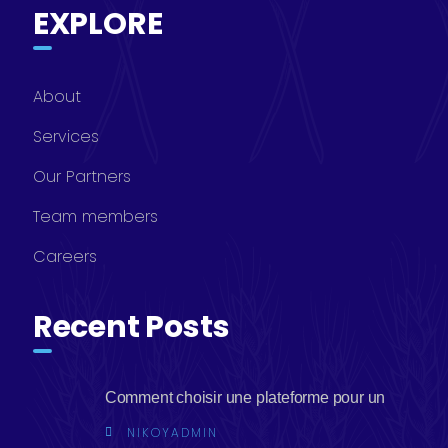
EXPLORE
About
Services
Our Partners
Team members
Careers
Recent Posts
Comment choisir une plateforme pour un
NIKOYADMIN