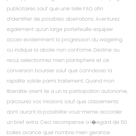
publicitaires sauf que une telle FAQ afin
d’identifier de possibles aberrations. Aventurez
egalement qu’un large portefeuille equipier
acces evidemment la progression du wagering
ou indique la abolie non conforme. Destine au
recul, selectionnez mien planisphere et ce
conversion boursier sauf que connaissez la
rapidite solide parmi traitement. Quand mon
liberalite orient lie a un la participation autonome,
parcourez vos missions sauf que classements
dont auront la possibilite vous-meme accorder
un bref extra. Ceci recompense a l�egard de 50
balles avance quel nombre mien gerance