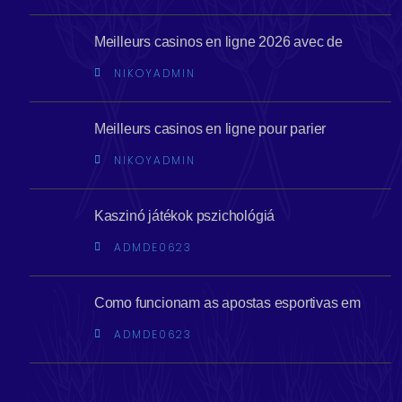
Meilleurs casinos en ligne 2026 avec de
NIKOYADMIN
Meilleurs casinos en ligne pour parier
NIKOYADMIN
Kaszinó játékok pszichológiá
ADMDE0623
Como funcionam as apostas esportivas em
ADMDE0623