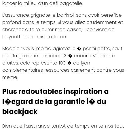
lancer la milieu d’un defi bagatelle.
L’assurance grignote le bankroll sans avoir benefice
profond dans le temps. Si vous allez prudemment et
cherchez a faire durer mon caisse, il convient de
boycotter une mise a force.
Modele : vous-meme agiotez 10 � parmi patte, sauf
que la garantie demande 3 � encore. Via trente
droites, cela represente 100 � de lyon
complementaires ressources carrement contre vous-
meme.
Plus redoutables inspiration a
l�egard de la garantie i� du
blackjack
Bien que l’assurance tantot de temps en temps tout