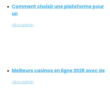
Comment choisir une plateforme pour
un
nikoyadmin
Meilleurs casinos en ligne 2026 avec de
nikoyadmin