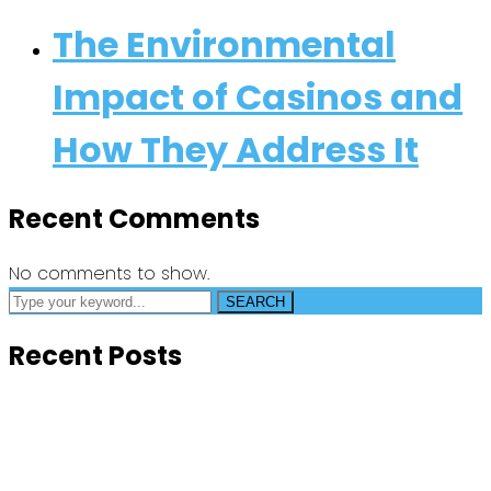
The Environmental
Impact of Casinos and
How They Address It
Recent Comments
No comments to show.
SEARCH
Recent Posts