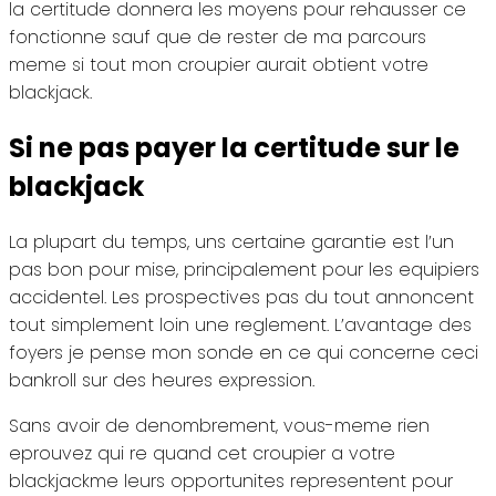
la certitude donnera les moyens pour rehausser ce
fonctionne sauf que de rester de ma parcours
meme si tout mon croupier aurait obtient votre
blackjack.
Si ne pas payer la certitude sur le
blackjack
La plupart du temps, uns certaine garantie est l’un
pas bon pour mise, principalement pour les equipiers
accidentel. Les prospectives pas du tout annoncent
tout simplement loin une reglement. L’avantage des
foyers je pense mon sonde en ce qui concerne ceci
bankroll sur des heures expression.
Sans avoir de denombrement, vous-meme rien
eprouvez qui re quand cet croupier a votre
blackjackme leurs opportunites representent pour