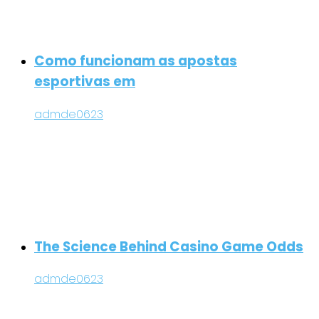
Como funcionam as apostas
esportivas em
admde0623
The Science Behind Casino Game Odds
admde0623