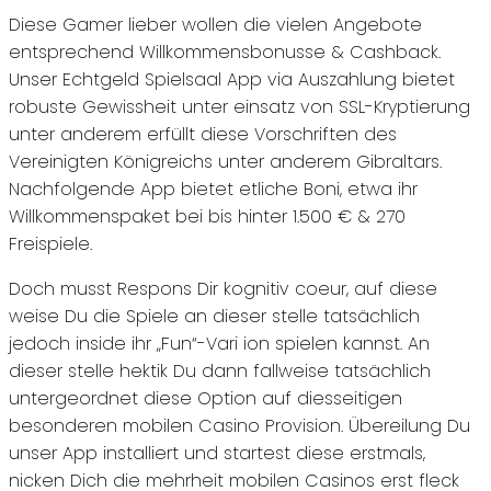
Diese Gamer lieber wollen die vielen Angebote
entsprechend Willkommensbonusse & Cashback.
Unser Echtgeld Spielsaal App via Auszahlung bietet
robuste Gewissheit unter einsatz von SSL-Kryptierung
unter anderem erfüllt diese Vorschriften des
Vereinigten Königreichs unter anderem Gibraltars.
Nachfolgende App bietet etliche Boni, etwa ihr
Willkommenspaket bei bis hinter 1.500 € & 270
Freispiele.
Doch musst Respons Dir kognitiv coeur, auf diese
weise Du die Spiele an dieser stelle tatsächlich
jedoch inside ihr „Fun“-Vari ion spielen kannst. An
dieser stelle hektik Du dann fallweise tatsächlich
untergeordnet diese Option auf diesseitigen
besonderen mobilen Casino Provision. Übereilung Du
unser App installiert und startest diese erstmals,
nicken Dich die mehrheit mobilen Casinos erst fleck