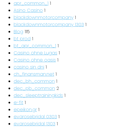
apr_common_1
1
Asino Casino
1
blackdownmotorcompany
1
blackdownmotorcompany 1303
1
Blog
115
bt prod
1
bt_apr_common_1
1
Casino ohne Lugas
1
Casino ohne oasis
1
casino sin dni
1
ch_finansman.net
1
dec_bh_common
1
dec_pb_common
2
dec_sleeptrainingkids
1
e-fit
1
epeikon.gr
1
evarosebridal 0303
1
evarosebridal 1303
1