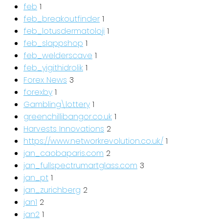
feb
1
feb_breakoutfinder
1
feb_lotusdermatoloji
1
feb_slappshop
1
feb_welderscave
1
feb_yigithidrolik
1
Forex News
3
forexby
1
Gambling\lottery
1
greenchillibangor.co.uk
1
Harvests Innovations
2
https://www.networkrevolution.co.uk/
1
jan_caobaparis.com
2
jan_fullspectrumartglass.com
3
jan_pt
1
jan_zurichberg
2
jan1
2
jan2
1