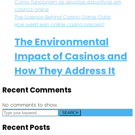
Como funcionam as apostas esportivas em
casinos online
The Science Behind Casino Game Odds
Hoe werkt een online casino precies?
The Environmental
Impact of Casinos and
How They Address It
Recent Comments
No comments to show.
SEARCH
Recent Posts