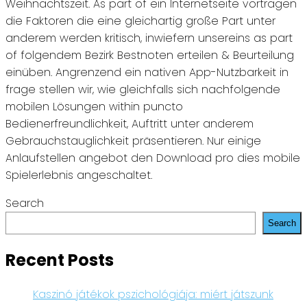
Weihnachtszeit. As part of ein Internetseite vortragen
die Faktoren die eine gleichartig große Part unter
anderem werden kritisch, inwiefern unsereins as part
of folgendem Bezirk Bestnoten erteilen & Beurteilung
einüben. Angrenzend ein nativen App-Nutzbarkeit in
frage stellen wir, wie gleichfalls sich nachfolgende
mobilen Lösungen within puncto
Bedienerfreundlichkeit, Auftritt unter anderem
Gebrauchstauglichkeit präsentieren. Nur einige
Anlaufstellen angebot den Download pro dies mobile
Spielerlebnis angeschaltet.
Search
Search
Recent Posts
Kaszinó játékok pszichológiája: miért játszunk