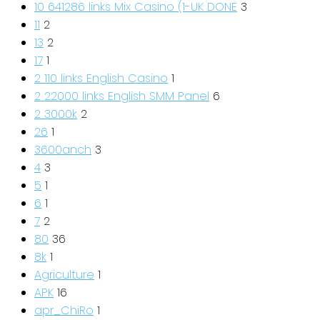
10 641286 links Mix Casino (1-UK DONE
3
11
2
13
2
17
1
2 110 links English Casino
1
2 22000 links English SMM Panel
6
2 3000k
2
26
1
3600anch
3
4
3
5
1
6
1
7
2
80
36
8k
1
Agriculture
1
APK
16
apr_ChiRo
1