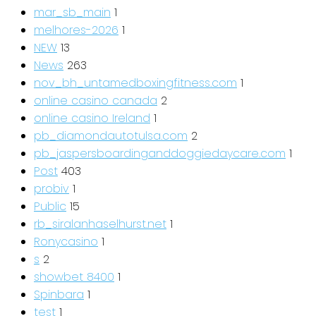
mar_sb_main
1
melhores-2026
1
NEW
13
News
263
nov_bh_untamedboxingfitness.com
1
online casino canada
2
online casino Ireland
1
pb_diamondautotulsa.com
2
pb_jaspersboardinganddoggiedaycare.com
1
Post
403
probiv
1
Public
15
rb_siralanhaselhurst.net
1
Ronycasino
1
s
2
showbet 8400
1
Spinbara
1
test
1