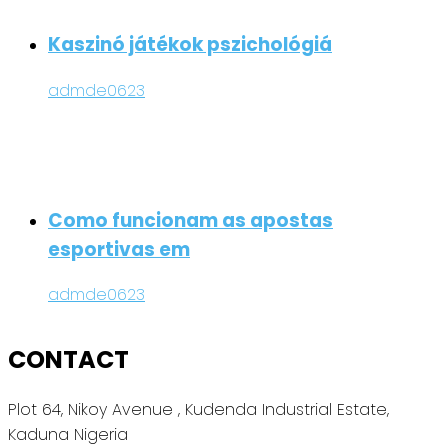
Kaszinó játékok pszichológiá
admde0623
Como funcionam as apostas
esportivas em
admde0623
CONTACT
Plot 64, Nikoy Avenue , Kudenda Industrial Estate,
Kaduna Nigeria