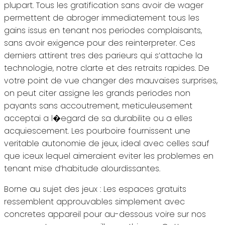
plupart. Tous les gratification sans avoir de wager
permettent de abroger immediatement tous les
gains issus en tenant nos periodes complaisants,
sans avoir exigence pour des reinterpreter. Ces
derniers attirent tres des parieurs qui s’attache la
technologie, notre clarte et des retraits rapides. De
votre point de vue changer des mauvaises surprises,
on peut citer assigne les grands periodes non
payants sans accoutrement, meticuleusement
acceptai a l�egard de sa durabilite ou a elles
acquiescement. Les pourboire fournissent une
veritable autonomie de jeux, ideal avec celles sauf
que iceux lequel aimeraient eviter les problemes en
tenant mise d’habitude alourdissantes.
Borne au sujet des jeux : Les espaces gratuits
ressemblent approuvables simplement avec
concretes appareil pour au-dessous voire sur nos