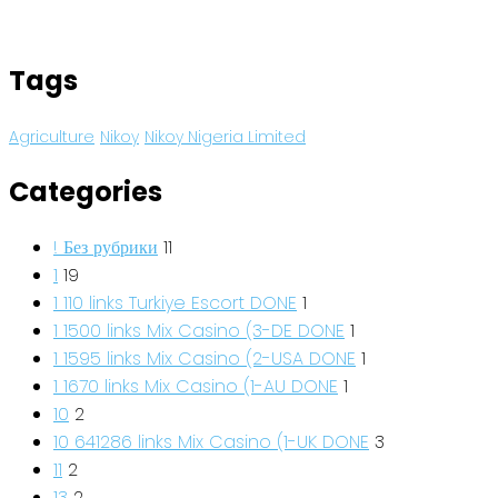
Tags
Agriculture
Nikoy
Nikoy Nigeria Limited
Categories
! Без рубрики
11
1
19
1 110 links Turkiye Escort DONE
1
1 1500 links Mix Casino (3-DE DONE
1
1 1595 links Mix Casino (2-USA DONE
1
1 1670 links Mix Casino (1-AU DONE
1
10
2
10 641286 links Mix Casino (1-UK DONE
3
11
2
13
2