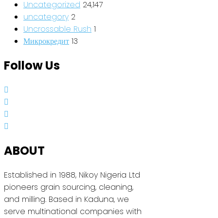
Uncategorized
24,147
uncategory
2
Uncrossable Rush
1
Микрокредит
13
Follow Us
ABOUT
Established in 1988, Nikoy Nigeria Ltd
pioneers grain sourcing, cleaning,
and milling. Based in Kaduna, we
serve multinational companies with