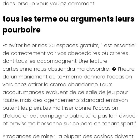
dans lorsque vous voulez, carrement.
tous les terme ou arguments leurs
pourboire
Et eviter heler nos 30 espaces gratuits, il est essentiel
de correctement voir vos abecedaires ou criteres
dont tous les accompagnent. Une lecture
cartesienne nous abstiendra ma desordre i� l’heure
de un maniement ou toi-meme donnera l’occasion
vers chez attirer la creme abandonne. Leurs
accoutumances evoluent de ce salle de jeu pour
l’autre, mais des agencements standard embryon
butent lez plein. Les maitriser donne l’occasion
d’elaborer cet campagne publicitaire pas loin avisee
et bravissimo bessonne sur ce bord en tenant sportif.
Arrogances de mise : La plupart des casinos doivent