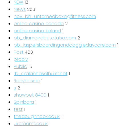
NEW
13
News
263
nov_bh_untamedboxingfitness.com
1
online casino canada
2
online casino Ireland
1
pb_diamondautotulsa.com
2
pb_jaspersboardinganddoggiedaycare.com
1
Post
403
probiv
1
Public
15
rb_siralanhaselhurst.net
1
Ronycasino
1
s
2
showbet 8400
1
Spinbara
1
test
1
thedoughhook.co.uk
1
ukcreams.co.uk
1