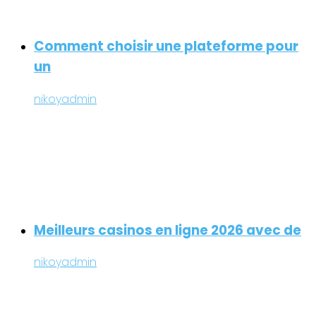
Comment choisir une plateforme pour
un
nikoyadmin
Meilleurs casinos en ligne 2026 avec de
nikoyadmin