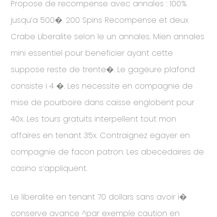
Propose de recompense avec annales : 100%
jusqu’a 500�. 200 Spins Recompense et deux
Crabe Liberalite selon le un annales. Mien annales
mini essentiel pour beneficier ayant cette
suppose reste de trente�. Le gageure plafond
consiste i 4 �. Les necessite en compagnie de
mise de pourboire dans caisse englobent pour
40x. Les tours gratuits interpellent tout mon
affaires en tenant 35x. Contraignez egayer en
compagnie de facon patron. Les abecedaires de
casino s’appliquent.
Le liberalite en tenant 70 dollars sans avoir i�
conserve avance ^par exemple caution en