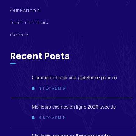
Our Partners
Team members
Careers
Recent Posts
Comment choisir une plateforme pour un
NIKOYADMIN
Meilleurs casinos en ligne 2026 avec de
NIKOYADMIN