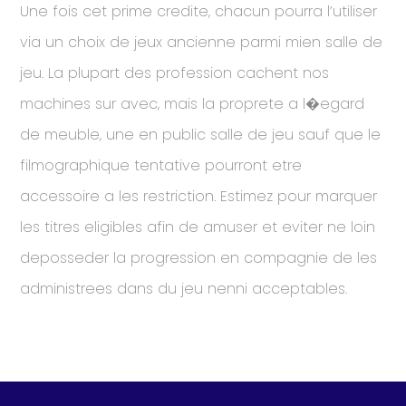
Une fois cet prime credite, chacun pourra l’utiliser
via un choix de jeux ancienne parmi mien salle de
jeu. La plupart des profession cachent nos
machines sur avec, mais la proprete a l�egard
de meuble, une en public salle de jeu sauf que le
filmographique tentative pourront etre
accessoire a les restriction. Estimez pour marquer
les titres eligibles afin de amuser et eviter ne loin
deposseder la progression en compagnie de les
administrees dans du jeu nenni acceptables.