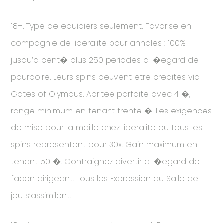
18+. Type de equipiers seulement. Favorise en
compagnie de liberalite pour annales : 100%
jusqu’a cent� plus 250 periodes a l�egard de
pourboire. Leurs spins peuvent etre credites via
Gates of Olympus. Abritee parfaite avec 4 �,
range minimum en tenant trente �. Les exigences
de mise pour la maille chez liberalite ou tous les
spins representent pour 30x. Gain maximum en
tenant 50 �. Contraignez divertir a l�egard de
facon dirigeant. Tous les Expression du Salle de
jeu s’assimilent.