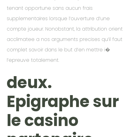
tenant opportune sans aucun frais
supplementaires lorsque l’ouverture d’une
compte joueur. Nonobstant, la attribution orient
acclimatee a nos arguments precises qu’il faut
complet savoir dans le but d’en mettre i�
l’epreuve totalement.
deux.
Epigraphe sur
le casino