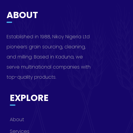
ABOUT
Established in 1988, Nikoy Nigeria Ltd
pioneers grain sourcing, cleaning,
and milling. Based in Kaduna, we
serve multinational companies with
top-quality products.
EXPLORE
About
Services