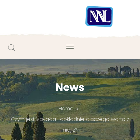
News
Home
Czym jest Vavada i dokladnie dlaczego warto z
niej z?