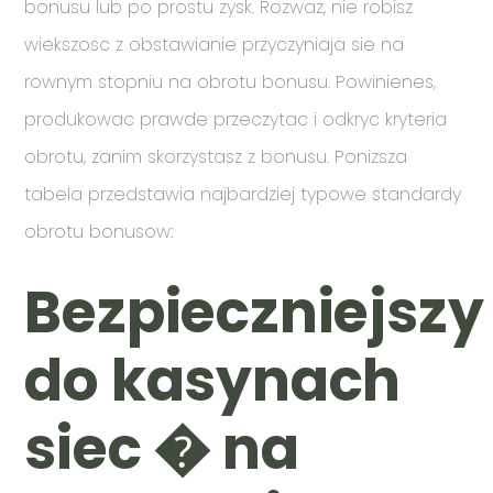
bonusu lub po prostu zysk. Rozwaz, nie robisz
wiekszosc z obstawianie przyczyniaja sie na
rownym stopniu na obrotu bonusu. Powinienes,
produkowac prawde przeczytac i odkryc kryteria
obrotu, zanim skorzystasz z bonusu. Ponizsza
tabela przedstawia najbardziej typowe standardy
obrotu bonusow:
Bezpieczniejszy
do kasynach
siec � na