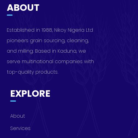
ABOUT
Established in 1988, Nikoy Nigeria Ltd
pioneers grain sourcing, cleaning,
and milling. Based in Kaduna, we
serve multinational companies with
top-quality products.
EXPLORE
About
Services