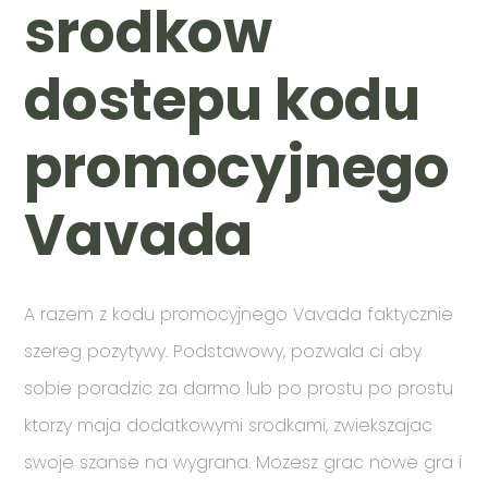
srodkow
dostepu kodu
promocyjnego
Vavada
A razem z kodu promocyjnego Vavada faktycznie
szereg pozytywy. Podstawowy, pozwala ci aby
sobie poradzic za darmo lub po prostu po prostu
ktorzy maja dodatkowymi srodkami, zwiekszajac
swoje szanse na wygrana. Mozesz grac nowe gra i