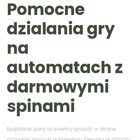
Pomocne
dzialania gry
na
automatach z
darmowymi
spinami
Bezplatne spiny to swietny sposob w strone
poznanie nowych automatow. Decyduj automaty