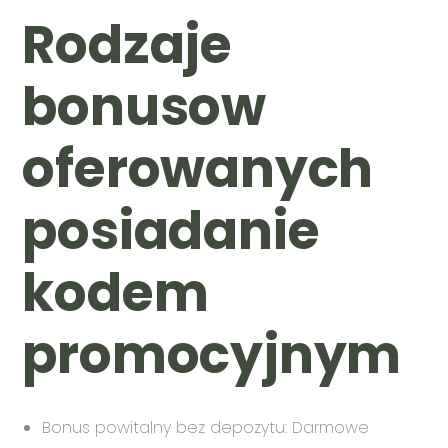
Rodzaje
bonusow
oferowanych
posiadanie
kodem
promocyjnym
Bonus powitalny bez depozytu: Darmowe