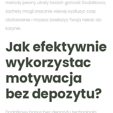
metody pewny utraty twoich gotowki. Dodatkowo,
zachety mogli znacznie wiecej wydluzyc czas
obstawianie i mozesz zwiekszyc Twoja nekac do
kasynie.
Jak efektywnie
wykorzystac
motywacja
bez depozytu?
Dodatkowy bonus bez depozytu technologia