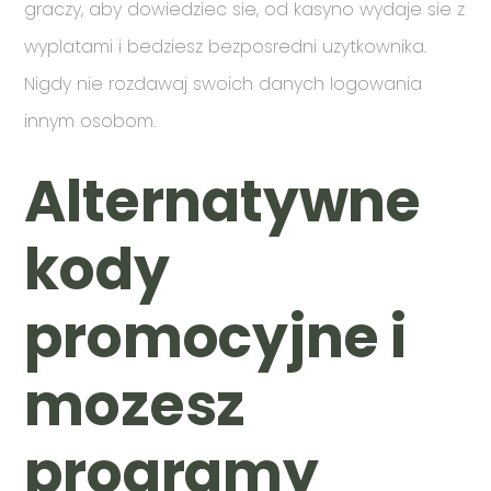
graczy, aby dowiedziec sie, od kasyno wydaje sie z
wyplatami i bedziesz bezposredni uzytkownika.
Nigdy nie rozdawaj swoich danych logowania
innym osobom.
Alternatywne
kody
promocyjne i
mozesz
programy