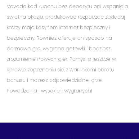
Vavada kod kuponu bez depozytu oni wspaniala
swietna okazja, produkowac rozpoczac zakladaj
ktorzy maja kasynem internet bezpieczny i
bezpieczny. Rowniez oferuje on sposob na
darmowa gre, wygrana gotowki i bedziesz
zrozumienie nowych gier. Pomysl o jeszcze w
sprawie zapoznaniu sie z warunkami obrotu
bonusu i mozesz odpowiedzialnej grze.
Powodzenia i wysokich wygranych!