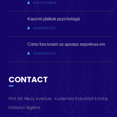
NIKOYADMIN
Kaszinó játékok pszichológiá
ADMDE0623
Como funcionam as apostas esportivas em
ADMDE0623
CONTACT
Plot 64, Nikoy Avenue , Kudenda Industrial Estate,
Kaduna Nigeria