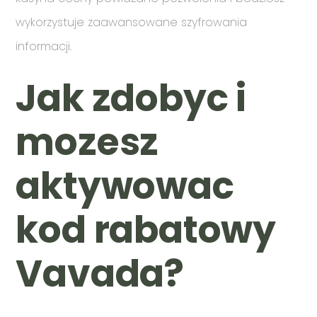
wykorzystuje zaawansowane szyfrowania
informacji.
Jak zdobyc i
mozesz
aktywowac
kod rabatowy
Vavada?