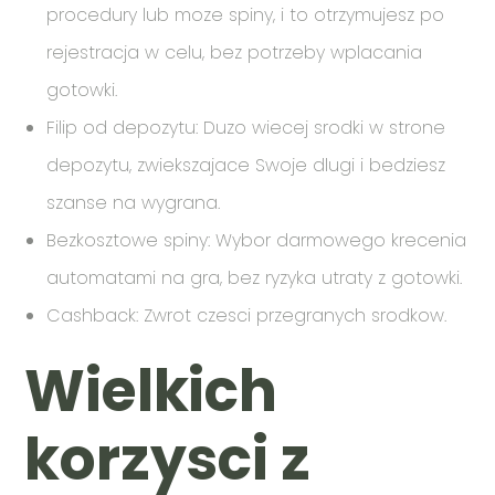
procedury lub moze spiny, i to otrzymujesz po
rejestracja w celu, bez potrzeby wplacania
gotowki.
Filip od depozytu: Duzo wiecej srodki w strone
depozytu, zwiekszajace Swoje dlugi i bedziesz
szanse na wygrana.
Bezkosztowe spiny: Wybor darmowego krecenia
automatami na gra, bez ryzyka utraty z gotowki.
Cashback: Zwrot czesci przegranych srodkow.
Wielkich
korzysci z