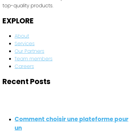
top-quality products.
EXPLORE
About
Services
Our Partners
Team members
Careers
Recent Posts
Comment choisir une plateforme pour
un