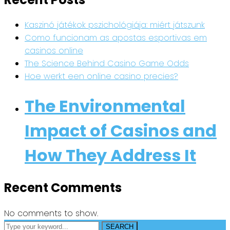
Kaszinó játékok pszichológiája: miért játszunk
Como funcionam as apostas esportivas em
casinos online
The Science Behind Casino Game Odds
Hoe werkt een online casino precies?
The Environmental
Impact of Casinos and
How They Address It
Recent Comments
No comments to show.
SEARCH