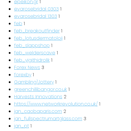
epeikon.gr
1
evarosebridal 0303
1
evarosebridal 1303
1
feb
1
feb_breakoutfinder
1
feb_lotusdermatoloji
1
feb_slappshop
1
feb_welderscave
1
feb_yigithidrolik
1
Forex News
3
forexby
1
Gambling\lottery
1
greenchillibangor.co.uk
1
Harvests Innovations
2
https://www.networkrevolution.co.uk/
1
jan_caobaparis.com
2
jan_fullspectrumartglass.com
3
jan_pt
1