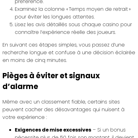
préférence.
Examinez la colonne « Temps moyen de retrait »
pour éviter les longues attentes.
Lisez les avis détaillés sous chaque casino pour
connaître l’expérience réelle des joueurs.
En suivant ces étapes simples, vous passez d’une
recherche longue et confuse à une décision éclairée
en moins de cinq minutes.
Pièges à éviter et signaux
d’alarme
Même avec un classement fiable, certains sites
peuvent cacher des désavantages qui nuisent à
votre expérience :
Exigences de mise excessives
– Si un bonus
nécessite plus de 50 fois son montant, il devient