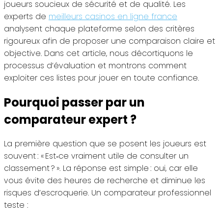
joueurs soucieux de sécurité et de qualité. Les
experts de
meilleurs casinos en ligne france
analysent chaque plateforme selon des critères
rigoureux afin de proposer une comparaison claire et
objective. Dans cet article, nous décortiquons le
processus d’évaluation et montrons comment
exploiter ces listes pour jouer en toute confiance.
Pourquoi passer par un
comparateur expert ?
La première question que se posent les joueurs est
souvent : « Est‑ce vraiment utile de consulter un
classement ? ». La réponse est simple : oui, car elle
vous évite des heures de recherche et diminue les
risques d’escroquerie. Un comparateur professionnel
teste :