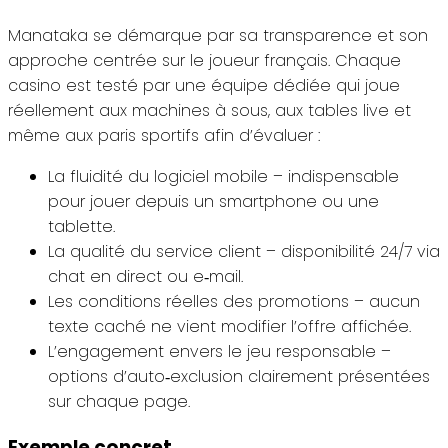
Manataka se démarque par sa transparence et son
approche centrée sur le joueur français. Chaque
casino est testé par une équipe dédiée qui joue
réellement aux machines à sous, aux tables live et
même aux paris sportifs afin d’évaluer :
La fluidité du logiciel mobile – indispensable
pour jouer depuis un smartphone ou une
tablette.
La qualité du service client – disponibilité 24/7 via
chat en direct ou e‑mail.
Les conditions réelles des promotions – aucun
texte caché ne vient modifier l’offre affichée.
L’engagement envers le jeu responsable –
options d’auto‑exclusion clairement présentées
sur chaque page.
Exemple concret