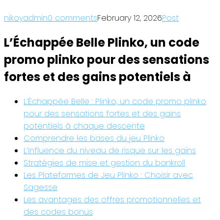
pour des sensations fortes et des gains potentiels à
nikoyadmin
0 comments
February 12, 2026
Post
L’Échappée Belle Plinko, un code
promo plinko pour des sensations
fortes et des gains potentiels à
L’Échappée Belle : Plinko, un code promo plinko
pour des sensations fortes et des gains
potentiels à chaque descente
Comprendre les bases du jeu Plinko
L’influence du niveau de risque sur les gains
Stratégies de mise et gestion du bankroll
Les Plateformes de Jeu Plinko : Choisir avec
Sagesse
Les avantages des offres promotionnelles et
des codes bonus