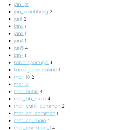
jan_pt
1
jan_zurichberg
2
jan1
2
jan2
1
jan3
1
jan4
1
jan5
4
jan7
1
koboldportugal
1
kun aguero casino
1
mar_10
2
mar_5
1
mar_bahis
4
mar_bh_main
4
mar_canli_common
2
mar_ch_common
1
mar_ch_main
4
mar_common_1
4