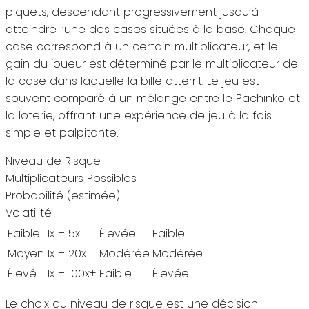
piquets, descendant progressivement jusqu’à
atteindre l’une des cases situées à la base. Chaque
case correspond à un certain multiplicateur, et le
gain du joueur est déterminé par le multiplicateur de
la case dans laquelle la bille atterrit. Le jeu est
souvent comparé à un mélange entre le Pachinko et
la loterie, offrant une expérience de jeu à la fois
simple et palpitante.
Niveau de Risque
Multiplicateurs Possibles
Probabilité (estimée)
Volatilité
Faible
1x – 5x
Élevée
Faible
Moyen
1x – 20x
Modérée
Modérée
Élevé
1x – 100x+
Faible
Élevée
Le choix du niveau de risque est une décision