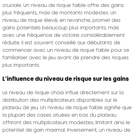
cruciale. Un niveau de risque faible offre des gains
plus fréquents, mais de montants modestes. Un
niveau de risque élevé, en revanche, promet des
gains potentiels beaucoup plus importants, mais
avec une fréquence de victoire considérablement
réduite. Il est souvent conseillé aux débutants de
commencer avec un niveau de risque faible pour se
familiariser avec le jeu avant de prendre des risques
plus importants.
L’influence du niveau de risque sur les gains
Le niveau de risque choisi influe directement sur la
distribution des multiplicateurs disponibles sur le
plateau de jeu. Un niveau de risque faible signifie que
la plupart des cases situées en bas du plateau
offriront des multiplicateurs modestes, limitant ainsi le
potentiel de gain maximal. Inversement, un niveau de