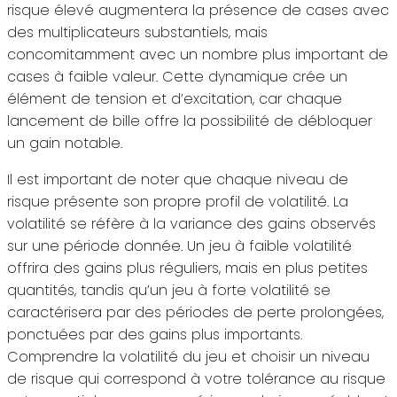
risque élevé augmentera la présence de cases avec
des multiplicateurs substantiels, mais
concomitamment avec un nombre plus important de
cases à faible valeur. Cette dynamique crée un
élément de tension et d’excitation, car chaque
lancement de bille offre la possibilité de débloquer
un gain notable.
Il est important de noter que chaque niveau de
risque présente son propre profil de volatilité. La
volatilité se réfère à la variance des gains observés
sur une période donnée. Un jeu à faible volatilité
offrira des gains plus réguliers, mais en plus petites
quantités, tandis qu’un jeu à forte volatilité se
caractérisera par des périodes de perte prolongées,
ponctuées par des gains plus importants.
Comprendre la volatilité du jeu et choisir un niveau
de risque qui correspond à votre tolérance au risque