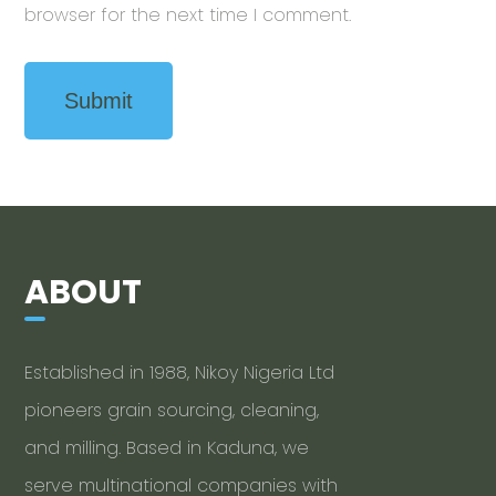
browser for the next time I comment.
ABOUT
Established in 1988, Nikoy Nigeria Ltd
pioneers grain sourcing, cleaning,
and milling. Based in Kaduna, we
serve multinational companies with