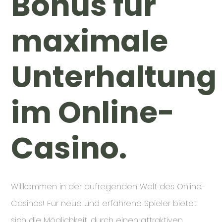
Bonus für
maximale
Unterhaltung
im Online-
Casino.
Willkommen in der aufregenden Welt des Online-
Casinos! Für neue und erfahrene Spieler bietet
sich die Möglichkeit, durch einen attraktiven