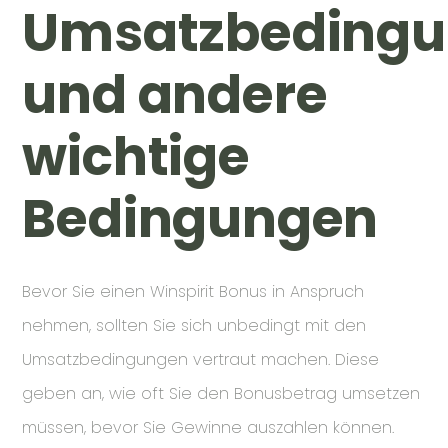
Umsatzbeding
und andere
wichtige
Bedingungen
Bevor Sie einen Winspirit Bonus in Anspruch
nehmen, sollten Sie sich unbedingt mit den
Umsatzbedingungen vertraut machen. Diese
geben an, wie oft Sie den Bonusbetrag umsetzen
müssen, bevor Sie Gewinne auszahlen können.