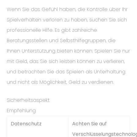
Wenn Sie das Gefühl haben, die Kontrolle über Ihr
Spielverhalten verloren zu haben, suchen Sie sich
professionelle Hilfe. Es gibt zahlreiche
Beratungsstellen und Selbsthilfegruppen, die
Ihnen Unterstützung bieten können. Spielen Sie nur
mit Geld, das Sie sich leisten können zu verlieren,
und betrachten Sie das Spielen als Unterhaltung
und nicht als Möglichkeit, Geld zu verdienen.
Sicherheitsaspekt
Empfehlung
Datenschutz
Achten Sie auf
Verschlüsselungstechnolo