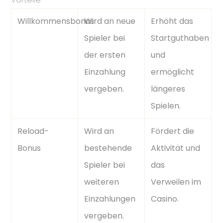
Willkommensbonus
Wird an neue
Erhöht das
Spieler bei
Startguthaben
der ersten
und
Einzahlung
ermöglicht
vergeben.
längeres
Spielen.
Reload-
Wird an
Fördert die
Bonus
bestehende
Aktivität und
Spieler bei
das
weiteren
Verweilen im
Einzahlungen
Casino.
vergeben.