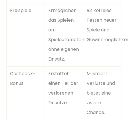
Freispiele
Ermöglichen
Risikofreies
das Spielen
Testen neuer
an
Spiele und
Spielautomaten
Gewinnmöglichkei
ohne eigenen
Einsatz.
Cashback-
Erstattet
Minimiert
Bonus
einen Teil der
Verluste und
verlorenen
bietet eine
Einsätze.
zweite
Chance.