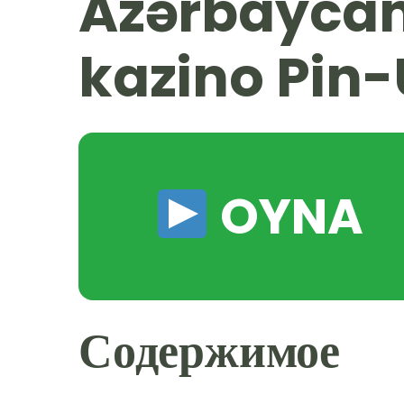
Azərbaycan
kazino Pin
OYNA
Содержимое