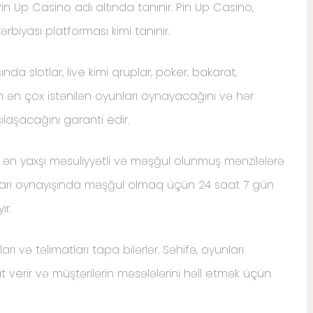
Pin Up Casino adı altında tanınır. Pin Up Casino,
rbiyası platforması kimi tanınır.
a slotlar, live kimi qruplar, poker, bakarat,
ərin ən çox istənilən oyunları oynayacağını və hər
laşacağını garanti edir.
ən yaxşı məsuliyyətli və məşğul olunmuş mənzilələrə
unları oynayışında məşğul olmaq üçün 24 saat 7 gün
r.
 və təlimatları tapa bilərlər. Səhifə, oyunları
verir və müştərilərin məsələlərini həll etmək üçün