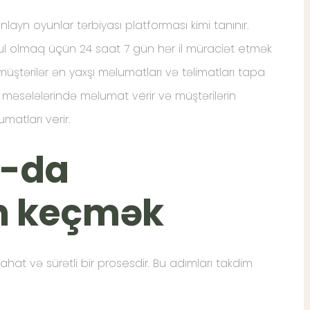
layn oyunlar tərbiyası platforması kimi tanınır.
ğul olmaq üçün 24 saat 7 gün hər il müraciət etmək
ştərilər ən yaxşı məlumatları və təlimatları tapa
yə məsələlərində məlumat verir və müştərilərin
matları verir.
o-da
n keçmək
t və sürətli bir prosesdir. Bu adımları takdim