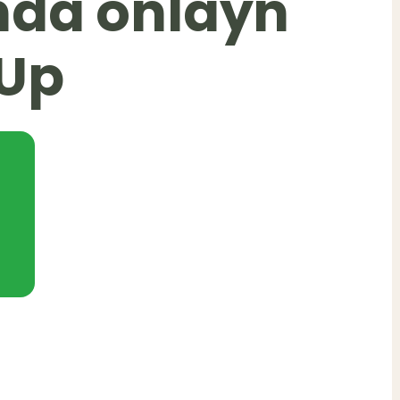
da onlayn
-Up