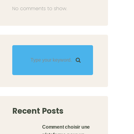
No comments to show.
Recent Posts
Comment choisir une