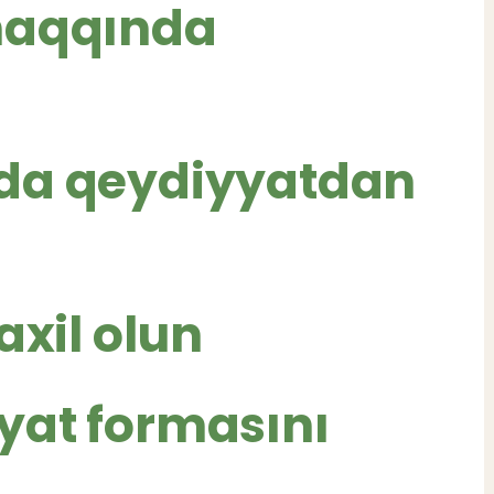
 haqqında
-da qeydiyyatdan
axil olun
yat formasını