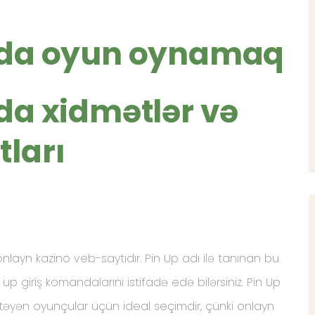
-da oyun oynamaq
da xidmətlər və
ları
yn kazino veb-saytıdır. Pin Up adı ilə tanınan bu
giriş komandalarını istifadə edə bilərsiniz. Pin Up
yən oyunçular üçün ideal seçimdir, çünki onlayn