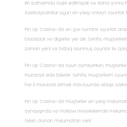
ilin baharında təşkil edilmişdir və daha sonra 
Azərbaycanlılar üçün ən yaxşı onlayn oyunlar tə
Pin Up Casino-da ən çox oynanır oyunlar arasınd
blackjack və digərlər yer alır. Səhifə, müştəril
zaman yeni və tətbiq olunmuş oyunlar ilə qarşı
Pin Up Casino-da oyun oynayərkən, müştərilər 
müraciət edə bilərlər. Səhifə, müştərilərin oy
hər il müraciət etmək mövzuunda əlaqə saxlayı
Pin Up Casino-da müştərilər ən yaxşı məlumatları
oynayışında və maliyyə məsələlərində məlumat 
tələb olunan məlumatları verir.