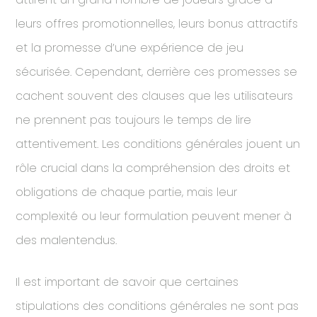
leurs offres promotionnelles, leurs bonus attractifs
et la promesse d’une expérience de jeu
sécurisée. Cependant, derrière ces promesses se
cachent souvent des clauses que les utilisateurs
ne prennent pas toujours le temps de lire
attentivement. Les conditions générales jouent un
rôle crucial dans la compréhension des droits et
obligations de chaque partie, mais leur
complexité ou leur formulation peuvent mener à
des malentendus.
Il est important de savoir que certaines
stipulations des conditions générales ne sont pas