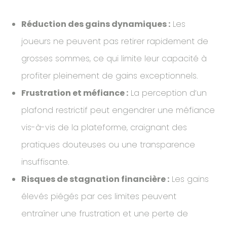
Réduction des gains dynamiques :
Les
joueurs ne peuvent pas retirer rapidement de
grosses sommes, ce qui limite leur capacité à
profiter pleinement de gains exceptionnels.
Frustration et méfiance :
La perception d’un
plafond restrictif peut engendrer une méfiance
vis-à-vis de la plateforme, craignant des
pratiques douteuses ou une transparence
insuffisante.
Risques de stagnation financière :
Les gains
élevés piégés par ces limites peuvent
entraîner une frustration et une perte de