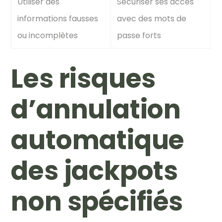
Utiliser des
Sécuriser ses accès
informations fausses
avec des mots de
ou incomplètes
passe forts
Les risques
d’annulation
automatique
des jackpots
non spécifiés