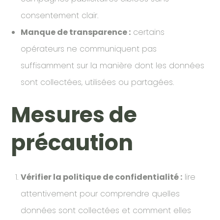
consentement clair.
Manque de transparence :
certains
opérateurs ne communiquent pas
suffisamment sur la manière dont les données
sont collectées, utilisées ou partagées.
Mesures de
précaution
Vérifier la politique de confidentialité :
lire
attentivement pour comprendre quelles
données sont collectées et comment elles