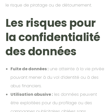
le risque de piratage ou de détournement.
Les risques pour
la confidentialité
des données
Fuite de données :
une atteinte à la vie privée
pouvant mener à du vol d’identité ou à des
abus financiers.
Utilisation abusive :
les données peuvent
être exploitées pour du profilage ou des
campagnes publicitaires ciblées sans