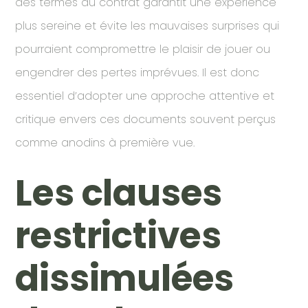
des termes du contrat garantit une expérience
plus sereine et évite les mauvaises surprises qui
pourraient compromettre le plaisir de jouer ou
engendrer des pertes imprévues. Il est donc
essentiel d’adopter une approche attentive et
critique envers ces documents souvent perçus
comme anodins à première vue.
Les clauses
restrictives
dissimulées