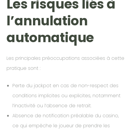
Les risques liés à
l’annulation
automatique
Les principales préoccupations associées à cette
pratique sont :
Perte du jackpot en cas de non-respect des
conditions implicites ou explicites, notamment
l’inactivité ou l’absence de retrait.
Absence de notification préalable du casino,
ce qui empêche le joueur de prendre les