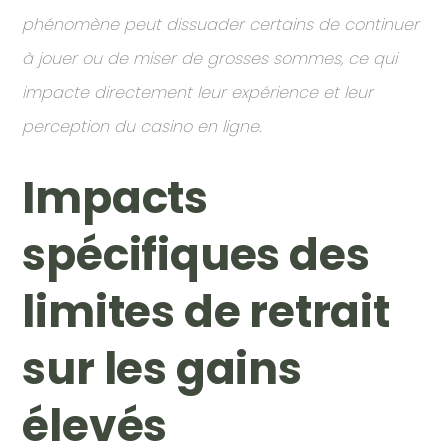
phénomène peut dissuader certains de continuer
à jouer ou de miser de grosses sommes, ce qui
impacte directement leur expérience et leur
perception du casino en ligne.
Impacts
spécifiques des
limites de retrait
sur les gains
élevés