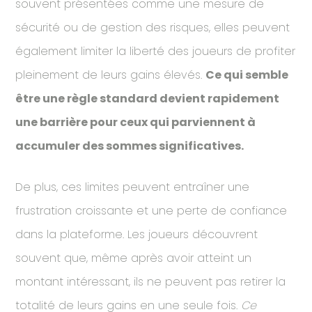
souvent présentées comme une mesure de
sécurité ou de gestion des risques, elles peuvent
également limiter la liberté des joueurs de profiter
pleinement de leurs gains élevés.
Ce qui semble
être une règle standard devient rapidement
une barrière pour ceux qui parviennent à
accumuler des sommes significatives.
De plus, ces limites peuvent entraîner une
frustration croissante et une perte de confiance
dans la plateforme. Les joueurs découvrent
souvent que, même après avoir atteint un
montant intéressant, ils ne peuvent pas retirer la
totalité de leurs gains en une seule fois.
Ce