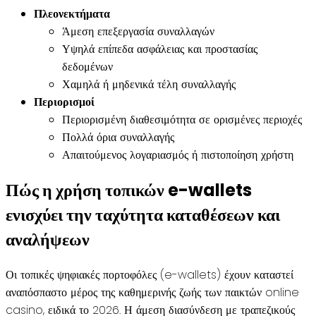
Πλεονεκτήματα
Άμεση επεξεργασία συναλλαγών
Υψηλά επίπεδα ασφάλειας και προστασίας
δεδομένων
Χαμηλά ή μηδενικά τέλη συναλλαγής
Περιορισμοί
Περιορισμένη διαθεσιμότητα σε ορισμένες περιοχές
Πολλά όρια συναλλαγής
Απαιτούμενος λογαριασμός ή πιστοποίηση χρήστη
Πώς η χρήση τοπικών e-wallets
ενισχύει την ταχύτητα καταθέσεων και
αναλήψεων
Οι τοπικές ψηφιακές πορτοφόλες (e-wallets) έχουν καταστεί
αναπόσπαστο μέρος της καθημερινής ζωής των παικτών online
casino, ειδικά το 2026. Η άμεση διασύνδεση με τραπεζικούς