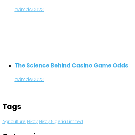
admde0623
The Science Behind Casino Game Odds
admde0623
Tags
Agriculture
Nikoy
Nikoy Nigeria Limited