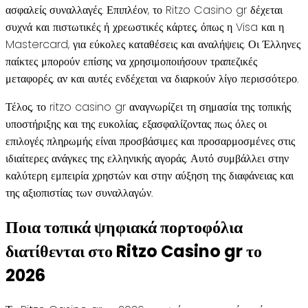
ασφαλείς συναλλαγές. Επιπλέον, το Ritzo Casino gr δέχεται
συχνά και πιστωτικές ή χρεωστικές κάρτες, όπως η Visa και η
Mastercard, για εύκολες καταθέσεις και αναλήψεις. Οι Έλληνες
παίκτες μπορούν επίσης να χρησιμοποιήσουν τραπεζικές
μεταφορές, αν και αυτές ενδέχεται να διαρκούν λίγο περισσότερο.
Τέλος, το ritzo casino gr αναγνωρίζει τη σημασία της τοπικής
υποστήριξης και της ευκολίας, εξασφαλίζοντας πως όλες οι
επιλογές πληρωμής είναι προσβάσιμες και προσαρμοσμένες στις
ιδιαίτερες ανάγκες της ελληνικής αγοράς. Αυτό συμβάλλει στην
καλύτερη εμπειρία χρηστών και στην αύξηση της διαφάνειας και
της αξιοπιστίας των συναλλαγών.
Ποια τοπικά ψηφιακά πορτοφόλια
διατίθενται στο Ritzo Casino gr το
2026