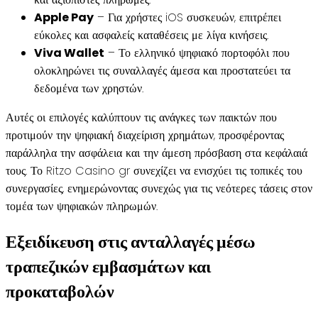
Apple Pay
– Για χρήστες iOS συσκευών, επιτρέπει
εύκολες και ασφαλείς καταθέσεις με λίγα κινήσεις.
Viva Wallet
– Το ελληνικό ψηφιακό πορτοφόλι που
ολοκληρώνει τις συναλλαγές άμεσα και προστατεύει τα
δεδομένα των χρηστών.
Αυτές οι επιλογές καλύπτουν τις ανάγκες των παικτών που
προτιμούν την ψηφιακή διαχείριση χρημάτων, προσφέροντας
παράλληλα την ασφάλεια και την άμεση πρόσβαση στα κεφάλαιά
τους. Το Ritzo Casino gr συνεχίζει να ενισχύει τις τοπικές του
συνεργασίες, ενημερώνοντας συνεχώς για τις νεότερες τάσεις στον
τομέα των ψηφιακών πληρωμών.
Εξειδίκευση στις ανταλλαγές μέσω
τραπεζικών εμβασμάτων και
προκαταβολών