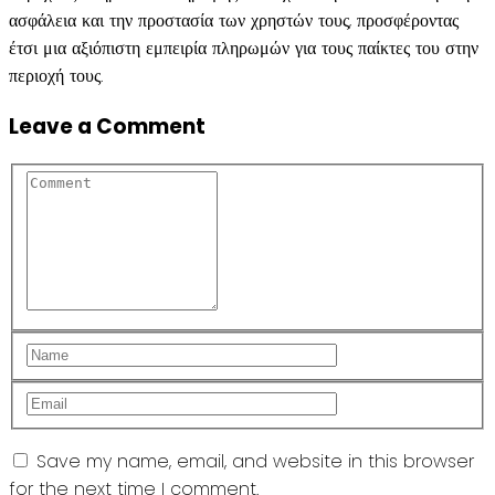
ασφάλεια και την προστασία των χρηστών τους, προσφέροντας
έτσι μια αξιόπιστη εμπειρία πληρωμών για τους παίκτες του στην
περιοχή τους.
Leave a Comment
Save my name, email, and website in this browser
for the next time I comment.