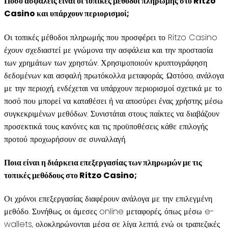
Πόσο ασφαλείς είναι οι τοπικές μέθοδοι πληρωμής στο Ritzo
Casino και υπάρχουν περιορισμοί;
Οι τοπικές μέθοδοι πληρωμής που προσφέρει το Ritzo Casino
έχουν σχεδιαστεί με γνώμονα την ασφάλεια και την προστασία
των χρημάτων των χρηστών. Χρησιμοποιούν κρυπτογράφηση
δεδομένων και ασφαλή πρωτόκολλα μεταφοράς. Ωστόσο, ανάλογα
με την περιοχή, ενδέχεται να υπάρχουν περιορισμοί σχετικά με το
ποσό που μπορεί να καταθέσει ή να αποσύρει ένας χρήστης μέσω
συγκεκριμένων μεθόδων. Συνιστάται στους παίκτες να διαβάζουν
προσεκτικά τους κανόνες και τις προϋποθέσεις κάθε επιλογής
προτού προχωρήσουν σε συναλλαγή.
Ποια είναι η διάρκεια επεξεργασίας των πληρωμών με τις
τοπικές μεθόδους στο Ritzo Casino;
Οι χρόνοι επεξεργασίας διαφέρουν ανάλογα με την επιλεγμένη
μεθόδο. Συνήθως, οι άμεσες online μεταφορές, όπως μέσω e-
wallets, ολοκληρώνονται μέσα σε λίγα λεπτά, ενώ οι τραπεζικές