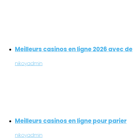
Meilleurs casinos en ligne 2026 avec de
nikoyadmin
Meilleurs casinos en ligne pour parier
nikoyadmin