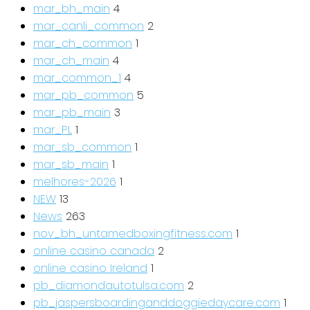
mar_bh_main
4
mar_canli_common
2
mar_ch_common
1
mar_ch_main
4
mar_common_1
4
mar_pb_common
5
mar_pb_main
3
mar_PL
1
mar_sb_common
1
mar_sb_main
1
melhores-2026
1
NEW
13
News
263
nov_bh_untamedboxingfitness.com
1
online casino canada
2
online casino Ireland
1
pb_diamondautotulsa.com
2
pb_jaspersboardinganddoggiedaycare.com
1