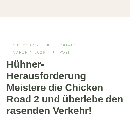
NIKOYADMIN
0 COMMENTS
MARCH 4, 2026
POST
Hühner-
Herausforderung
Meistere die Chicken
Road 2 und überlebe den
rasenden Verkehr!