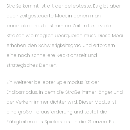
Straße kommt, ist oft der beliebteste. Es gibt aber
auch zeitgesteuerte Modi, in denen man
innerhalb eines bestimmten Zeitlimits so viele
Straßen wie möglich überqueren muss. Diese Modi
erhöhen den Schwierigkeitsgrad und erfordern
eine noch schnellere Reaktionszeit und
strategisches Denken.
Ein weiterer beliebter Spielmodus ist der
Endlosmodus, in dem die Straße immer länger und
der Verkehr immer dichter wird. Dieser Modus ist
eine große Herausforderung und testet die
Fähigkeiten des Spielers bis an die Grenzen. Es