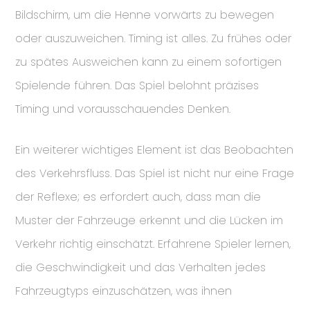
Bildschirm, um die Henne vorwärts zu bewegen
oder auszuweichen. Timing ist alles. Zu frühes oder
zu spätes Ausweichen kann zu einem sofortigen
Spielende führen. Das Spiel belohnt präzises
Timing und vorausschauendes Denken.
Ein weiterer wichtiges Element ist das Beobachten
des Verkehrsfluss. Das Spiel ist nicht nur eine Frage
der Reflexe; es erfordert auch, dass man die
Muster der Fahrzeuge erkennt und die Lücken im
Verkehr richtig einschätzt. Erfahrene Spieler lernen,
die Geschwindigkeit und das Verhalten jedes
Fahrzeugtyps einzuschätzen, was ihnen