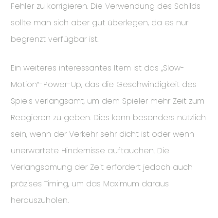
Fehler zu korrigieren. Die Verwendung des Schilds
sollte man sich aber gut überlegen, da es nur
begrenzt verfügbar ist.
Ein weiteres interessantes Item ist das „Slow-
Motion“-Power-Up, das die Geschwindigkeit des
Spiels verlangsamt, um dem Spieler mehr Zeit zum
Reagieren zu geben. Dies kann besonders nützlich
sein, wenn der Verkehr sehr dicht ist oder wenn
unerwartete Hindernisse auftauchen. Die
Verlangsamung der Zeit erfordert jedoch auch
präzises Timing, um das Maximum daraus
herauszuholen.