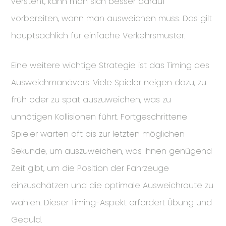
versteht, kann man sich besser darauf
vorbereiten, wann man ausweichen muss. Das gilt
hauptsächlich für einfache Verkehrsmuster.
Eine weitere wichtige Strategie ist das Timing des
Ausweichmanövers. Viele Spieler neigen dazu, zu
früh oder zu spät auszuweichen, was zu
unnötigen Kollisionen führt. Fortgeschrittene
Spieler warten oft bis zur letzten möglichen
Sekunde, um auszuweichen, was ihnen genügend
Zeit gibt, um die Position der Fahrzeuge
einzuschätzen und die optimale Ausweichroute zu
wählen. Dieser Timing-Aspekt erfordert Übung und
Geduld.