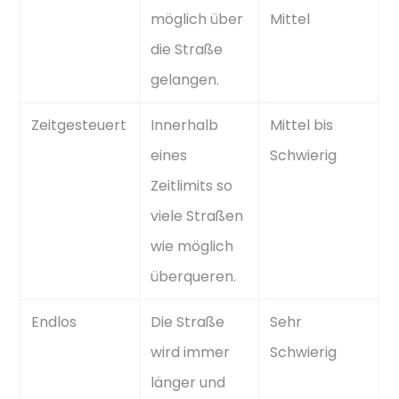
möglich über
Mittel
die Straße
gelangen.
Zeitgesteuert
Innerhalb
Mittel bis
eines
Schwierig
Zeitlimits so
viele Straßen
wie möglich
überqueren.
Endlos
Die Straße
Sehr
wird immer
Schwierig
länger und