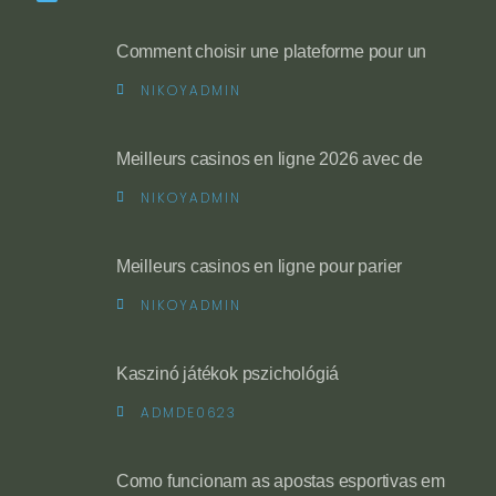
Comment choisir une plateforme pour un
NIKOYADMIN
Meilleurs casinos en ligne 2026 avec de
NIKOYADMIN
Meilleurs casinos en ligne pour parier
NIKOYADMIN
Kaszinó játékok pszichológiá
ADMDE0623
Como funcionam as apostas esportivas em