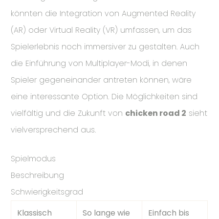
könnten die Integration von Augmented Reality
(AR) oder Virtual Reality (VR) umfassen, um das
Spielerlebnis noch immersiver zu gestalten. Auch
die Einführung von Multiplayer-Modi, in denen
Spieler gegeneinander antreten können, wäre
eine interessante Option. Die Möglichkeiten sind
vielfältig und die Zukunft von
chicken road 2
sieht
vielversprechend aus.
Spielmodus
Beschreibung
Schwierigkeitsgrad
Klassisch
So lange wie
Einfach bis