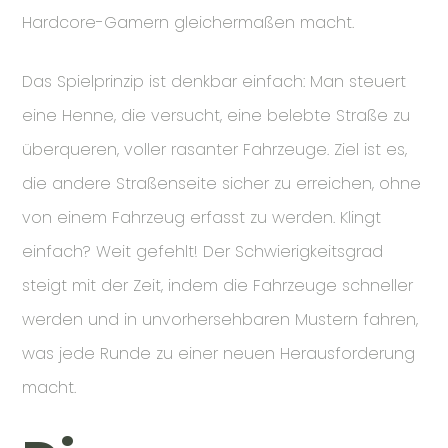
Hardcore-Gamern gleichermaßen macht.
Das Spielprinzip ist denkbar einfach: Man steuert
eine Henne, die versucht, eine belebte Straße zu
überqueren, voller rasanter Fahrzeuge. Ziel ist es,
die andere Straßenseite sicher zu erreichen, ohne
von einem Fahrzeug erfasst zu werden. Klingt
einfach? Weit gefehlt! Der Schwierigkeitsgrad
steigt mit der Zeit, indem die Fahrzeuge schneller
werden und in unvorhersehbaren Mustern fahren,
was jede Runde zu einer neuen Herausforderung
macht.