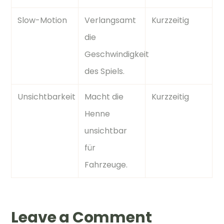
Slow-Motion
Verlangsamt
Kurzzeitig
die
Geschwindigkeit
des Spiels.
Unsichtbarkeit
Macht die
Kurzzeitig
Henne
unsichtbar
für
Fahrzeuge.
Leave a Comment