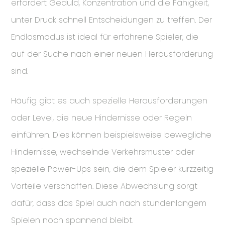
erfordert Geduld, Konzentration und die Fähigkeit,
unter Druck schnell Entscheidungen zu treffen. Der
Endlosmodus ist ideal für erfahrene Spieler, die
auf der Suche nach einer neuen Herausforderung
sind.
Häufig gibt es auch spezielle Herausforderungen
oder Level, die neue Hindernisse oder Regeln
einführen. Dies können beispielsweise bewegliche
Hindernisse, wechselnde Verkehrsmuster oder
spezielle Power-Ups sein, die dem Spieler kurzzeitig
Vorteile verschaffen. Diese Abwechslung sorgt
dafür, dass das Spiel auch nach stundenlangem
Spielen noch spannend bleibt.