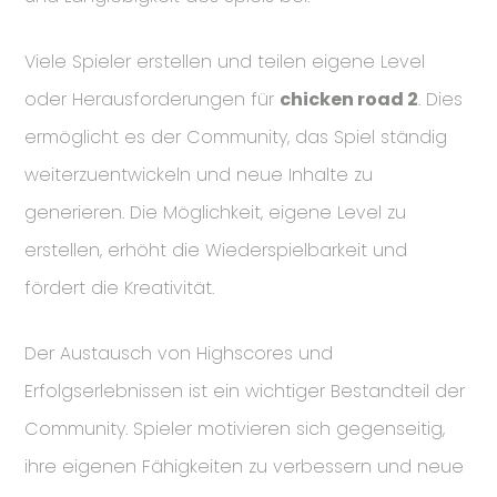
Viele Spieler erstellen und teilen eigene Level
oder Herausforderungen für
chicken road 2
. Dies
ermöglicht es der Community, das Spiel ständig
weiterzuentwickeln und neue Inhalte zu
generieren. Die Möglichkeit, eigene Level zu
erstellen, erhöht die Wiederspielbarkeit und
fördert die Kreativität.
Der Austausch von Highscores und
Erfolgserlebnissen ist ein wichtiger Bestandteil der
Community. Spieler motivieren sich gegenseitig,
ihre eigenen Fähigkeiten zu verbessern und neue