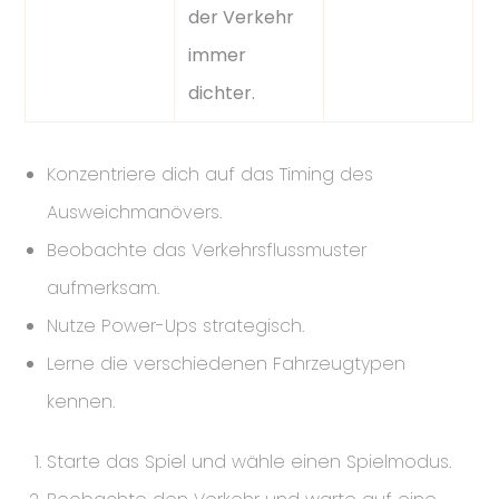
der Verkehr
immer
dichter.
Konzentriere dich auf das Timing des
Ausweichmanövers.
Beobachte das Verkehrsflussmuster
aufmerksam.
Nutze Power-Ups strategisch.
Lerne die verschiedenen Fahrzeugtypen
kennen.
Starte das Spiel und wähle einen Spielmodus.