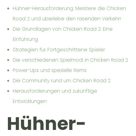
Hühner-Herausforderung: Meistere die Chicken
Road 2 und überlebe den rasenden Verkehr!
Die Grundlagen von Chicken Road 2: Eine
Einführung
Strategien für Fortgeschrittene Spieler
Die verschiedenen Spielmodi in Chicken Road 2
Power-Ups und spezielle Items
Die Community rund um Chicken Road 2
Herausforderungen und zukünftige
Entwicklungen
Hühner-