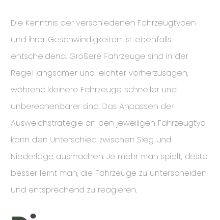
Die Kenntnis der verschiedenen Fahrzeugtypen
und ihrer Geschwindigkeiten ist ebenfalls
entscheidend. Größere Fahrzeuge sind in der
Regel langsamer und leichter vorherzusagen,
während kleinere Fahrzeuge schneller und
unberechenbarer sind. Das Anpassen der
Ausweichstrategie an den jeweiligen Fahrzeugtyp
kann den Unterschied zwischen Sieg und
Niederlage ausmachen. Je mehr man spielt, desto
besser lernt man, die Fahrzeuge zu unterscheiden
und entsprechend zu reagieren.