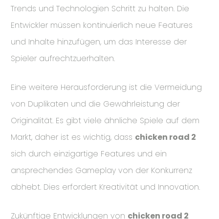
Trends und Technologien Schritt zu halten. Die
Entwickler müssen kontinuierlich neue Features
und Inhalte hinzufügen, um das Interesse der
Spieler aufrechtzuerhalten.
Eine weitere Herausforderung ist die Vermeidung
von Duplikaten und die Gewährleistung der
Originalität. Es gibt viele ähnliche Spiele auf dem
Markt, daher ist es wichtig, dass
chicken road 2
sich durch einzigartige Features und ein
ansprechendes Gameplay von der Konkurrenz
abhebt. Dies erfordert Kreativität und Innovation.
Zukünftige Entwicklungen von
chicken road 2