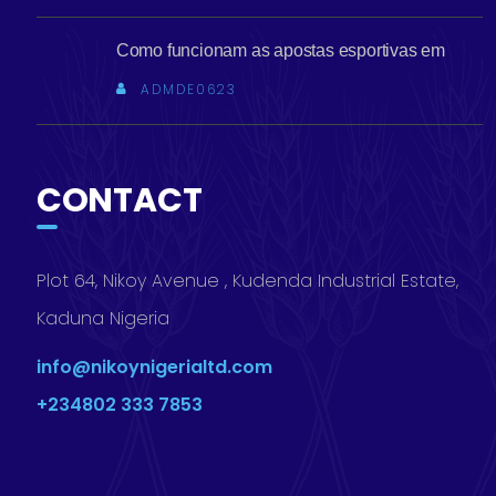
Como funcionam as apostas esportivas em
ADMDE0623
CONTACT
Plot 64, Nikoy Avenue , Kudenda Industrial Estate,
Kaduna Nigeria
info@nikoynigerialtd.com
+234802 333 7853