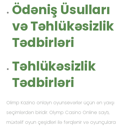
Ödəniş Üsulları
və Təhlükəsizlik
Tədbirləri
Təhlükəsizlik
Tədbirləri
Olimp Kazino onlayn oyunsevərlər üçün ən yaxşı
seçimlərdən biridir. Olymp Casino Online saytı,
müxtəlif oyun çeşidləri ilə fərqlənir və oyunçulara