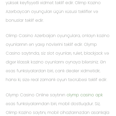
yüksək keyfiyyətli xidmət təklif edir. Olimp Kazino
Azərbaycan oyunçuları üçün xüsusi təkliflər və
bonuslar təklif edir.
Olimp Casino Azerbaijan oyunçulara, onlayn kazino
oyunlarının ən yaxşı növlərini təklif edir. Olymp
Casino saytında, siz slot oyunları, rulet, blackjack və
digər klassik kazino oyunlarını oynaya bilərsiniz. Ən
əsas funksiyalardan biri, canlı dealer xidmətidir,
hansı ki, sizə real zamanlı oyun təcrübəsi təklif edir.
Olymp Casino Online saytının
olymp casino apk
əsas funksiyalarından biri, mobil dostluqdur. Siz,
Olimp Kazino saytını, mobil cihazlarınızdan asanlıqla