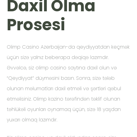
Daxil Olma
Prosesi
Olimp Casino Azerbaijan-da qeydiyyatdan keçmək
üçün sizə yalnız beberapa dəqiqə lazımdır.
Əvvəlcə, siz olimp casino saytına daxil olun və
“Qeydiyyat” düyməsini basın. Sonra, sizə tələb
olunan məlumatları daxil etməli və şərtləri qəbul
etməlisiniz. Olimp kazino tərəfindən təklif olunan
təhlükəli oyunları oynamaq üçün, sizə 18 yaşdan
yuxarı olmaq lazımdır.