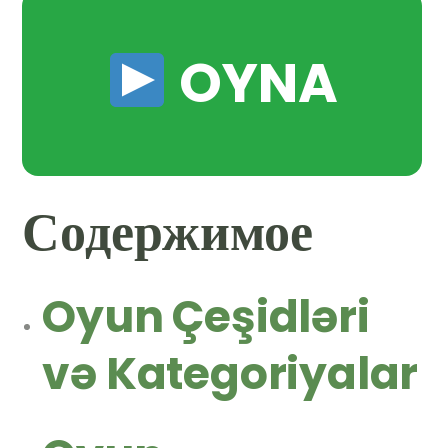
OYNA
Содержимое
Oyun Çeşidləri
və Kategoriyalar