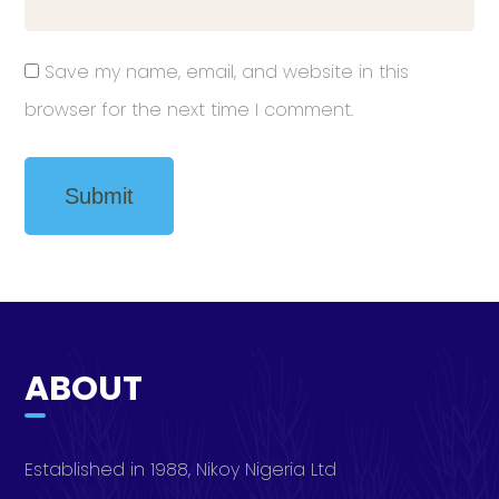
Save my name, email, and website in this
browser for the next time I comment.
ABOUT
Established in 1988, Nikoy Nigeria Ltd