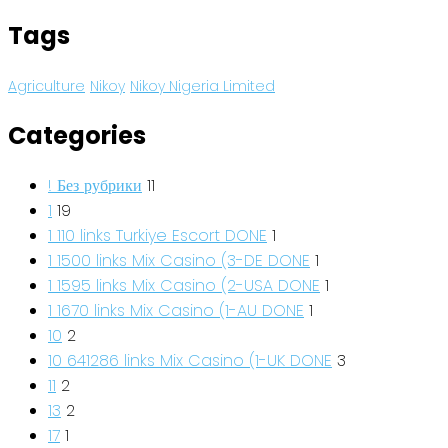
Tags
Agriculture
Nikoy
Nikoy Nigeria Limited
Categories
! Без рубрики
11
1
19
1 110 links Turkiye Escort DONE
1
1 1500 links Mix Casino (3-DE DONE
1
1 1595 links Mix Casino (2-USA DONE
1
1 1670 links Mix Casino (1-AU DONE
1
10
2
10 641286 links Mix Casino (1-UK DONE
3
11
2
13
2
17
1