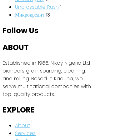
Uncrossable Rush
1
Микрокредит
13
Follow Us
ABOUT
Established in 1988, Nikoy Nigeria Ltd
pioneers grain sourcing, cleaning,
and milling. Based in Kaduna, we
serve multinational companies with
top-quality products.
EXPLORE
About
Services