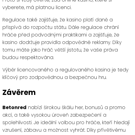
vyberete, má platnou licenci.
Regulace také zajišťuje, že kasino platí daně a
přispívá do rozpočtu státu. Dále regulace chrání
hráče před podvodnými praktikami a zajišťuje, že
kasino dodržuje pravidla odpovědné reklamy. Díky
tomu máte jako hráč větší jistotu, že vaše práva
budou respektována.
Výběr licencovaného a regulovaného kasina je tedy
klíčový pro zodpovědnou a bezpečnou hru.
Závěrem
Betonred
nabízí širokou škálu her, bonusů a promo
akcí, a také vysokou úroveň zabezpečení a
spolehlivosti. Je ideální volbou pro hráče, kteří hledají
vzrušení, zábavu a možnost vyhrát. Díky přívětivému