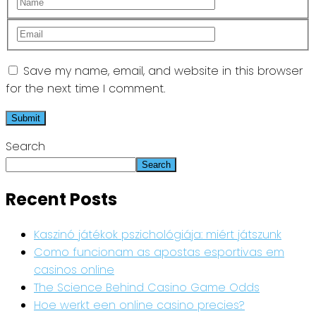
Save my name, email, and website in this browser
for the next time I comment.
Search
Search
Recent Posts
Kaszinó játékok pszichológiája: miért játszunk
Como funcionam as apostas esportivas em
casinos online
The Science Behind Casino Game Odds
Hoe werkt een online casino precies?