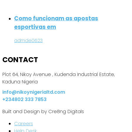
Como funcionam as apostas
esportivas em
admde0623
CONTACT
Plot 64, Nikoy Avenue , Kudenda Industrial Estate,
Kaduna Nigeria
info@nikoynigerialtd.com
+234802 333 7853
Built and Design by Cre8ng Digitals
Careers
Help Desk