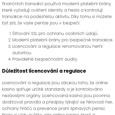
finančních transakcí používá moderní platební brány,
které vyžadují ověření identity a hesla a kontrolují
transakce na podezřelou aktivitu. Díky tomu si můžete
být jisti, že vaše peníze jsou v bezpečí.
Šifrování SSL pro ochranu osobních údajů.
Moderní platební brány pro bezpečné transakce.
Licencování a regulace renomovanou herní
autoritou.
Pravidelné bezpečnostní audity.
Důležitost licencování a regulace
Licencování a regulace jsou zárukou toho, že online
kasino splňuje určité standardy a je kontrolováno
nezávislými orgány. Licencovaná kasina jsou povinna
dodržovat pravidla a předpisy týkající se férovosti her,
ochrany hráčů a prevence praní špinavých peněz.
Proto si vždy ověřte, zda online kasino, které si