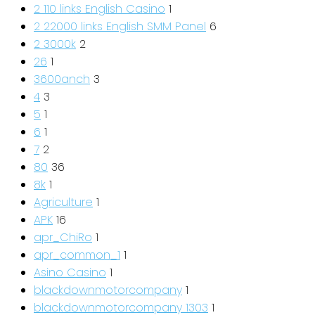
2 110 links English Casino
1
2 22000 links English SMM Panel
6
2 3000k
2
26
1
3600anch
3
4
3
5
1
6
1
7
2
80
36
8k
1
Agriculture
1
APK
16
apr_ChiRo
1
apr_common_1
1
Asino Casino
1
blackdownmotorcompany
1
blackdownmotorcompany 1303
1