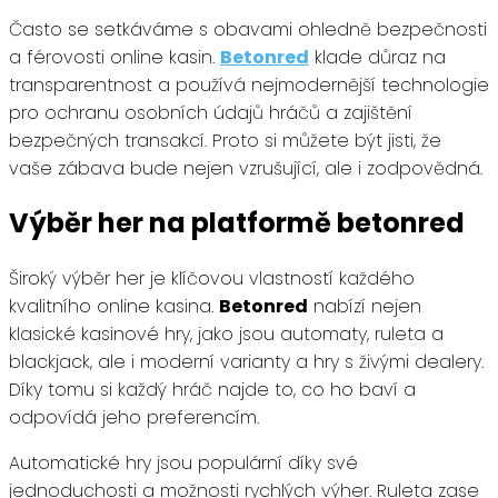
Často se setkáváme s obavami ohledně bezpečnosti
a férovosti online kasin.
Betonred
klade důraz na
transparentnost a používá nejmodernější technologie
pro ochranu osobních údajů hráčů a zajištění
bezpečných transakcí. Proto si můžete být jisti, že
vaše zábava bude nejen vzrušující, ale i zodpovědná.
Výběr her na platformě betonred
Široký výběr her je klíčovou vlastností každého
kvalitního online kasina.
Betonred
nabízí nejen
klasické kasinové hry, jako jsou automaty, ruleta a
blackjack, ale i moderní varianty a hry s živými dealery.
Díky tomu si každý hráč najde to, co ho baví a
odpovídá jeho preferencím.
Automatické hry jsou populární díky své
jednoduchosti a možnosti rychlých výher. Ruleta zase