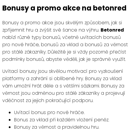
Bonusy a promo akce na betonred
Bonusy a promo akce jsou skvělým způsobem, jak si
zpříjemnit hru a zvýšit své šance na výhru.
Betonred
nabízí různé typy bonusů, včetně uvítacích bonusů
pro nové hráče, bonusů za vklad a bonusů za věrnost
pro stálé zákazníky. Důležité je si vždy pozorně přečíst
podmínky bonusů, abyste věděli, jak je správně využít.
Uvítací bonusy jsou skvělou motivací pro vyzkoušení
platformy a zahrání si oblíbené hry. Bonusy za vklad
vám umožní hrát déle a s většími sázkami. Bonusy za
věrnost jsou odměnou pro stálé zákazníky a projevují
vděčnost za jejich pokračující podporu.
Uvítací bonus pro nové hráče.
Bonus za vklad při každém vložení peněz.
Bonusy za věrnost a pravidelnou hru.