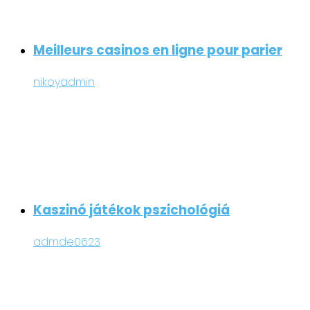
Meilleurs casinos en ligne pour parier
nikoyadmin
Kaszinó játékok pszichológiá
admde0623