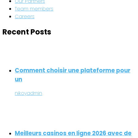
Our Partners
Team members
Careers
Recent Posts
Comment choisir une plateforme pour
un
nikoyadmin
Meilleurs casinos en ligne 2026 avec de