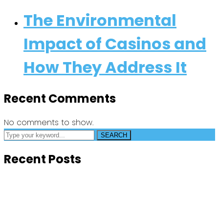
The Environmental
Impact of Casinos and
How They Address It
Recent Comments
No comments to show.
SEARCH
Recent Posts