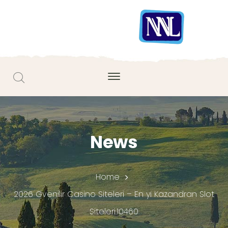
News
Home
2026 Gvenilir Casino Siteleri – En yi Kazandran Slot
Siteleri.10460