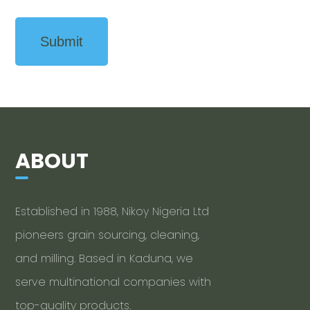
ABOUT
Established in 1988, Nikoy Nigeria Ltd
pioneers grain sourcing, cleaning,
and milling. Based in Kaduna, we
serve multinational companies with
top-quality products.