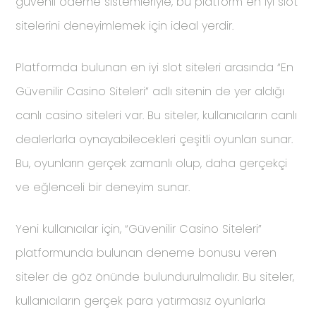
güvenli ödeme sistemleriyle, bu platform en iyi slot
sitelerini deneyimlemek için ideal yerdir.
Platformda bulunan en iyi slot siteleri arasında “En
Güvenilir Casino Siteleri” adlı sitenin de yer aldığı
canlı casino siteleri var. Bu siteler, kullanıcıların canlı
dealerlarla oynayabilecekleri çeşitli oyunları sunar.
Bu, oyunların gerçek zamanlı olup, daha gerçekçi
ve eğlenceli bir deneyim sunar.
Yeni kullanıcılar için, “Güvenilir Casino Siteleri”
platformunda bulunan deneme bonusu veren
siteler de göz önünde bulundurulmalıdır. Bu siteler,
kullanıcıların gerçek para yatırmasız oyunlarla