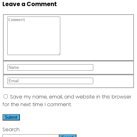
Leave a Comment
Save my name, email, and website in this browser
for the next time I comment.
Search