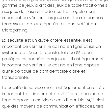
gamme de jeux, allant des jeux de table traditionnels
aux jeux de hasard modernes. Il est également
important de vérifier si les jeux sont fournis par des
fournisseurs de jeux réputés, tels que NetEnt ou
Microgaming.
La sécurité est un autre critère essentiel. Il est
important de vérifier si le casino en ligne utilise un
système de sécurité robuste, tel que SSL, pour
protéger les données des joueurs. Il est également
important de vérifier si le casino en ligne dispose
d’une politique de confidentialité claire et
transparente.
La qualité du service client est également un critère
important. Il est important de vérifier si le casino en
ligne propose un service client disponible 24/7, ainsi
que des moyens de communication efficaces, tels