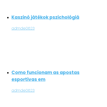
Kaszinó játékok pszichológiá
admde0623
Como funcionam as apostas
esportivas em
admde0623