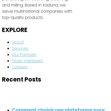
and milling. Based in Kaduna, we
serve multinational companies with
top-quality products.
EXPLORE
About
Services
Our Partners
Team members
Careers
Recent Posts
Comment choisir une plateforme pour