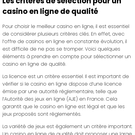
Les critères de sélection pour un
casino en ligne de qualité
Pour choisir le meilleur casino en ligne, il est essentiel
de considérer plusieurs critères clés. En effet, avec
l’offre de casinos en ligne en constante évolution, il
est difficile de ne pas se tromper. Voici quelques
éléments à prendre en compte pour sélectionner un
casino en ligne de qualité.
La licence est un critère essentiel. Il est important de
vérifier si le casino en ligne dispose d’une licence
émise par une autorité réglementaire, telle que
l’Autorité des jeux en ligne (AJE) en France. Cela
garantit que le casino en ligne est légal et que les
jeux proposés sont réglementés.
La variété de jeux est également un critère important.
Un casino en ligne de qualité doit proposer une large