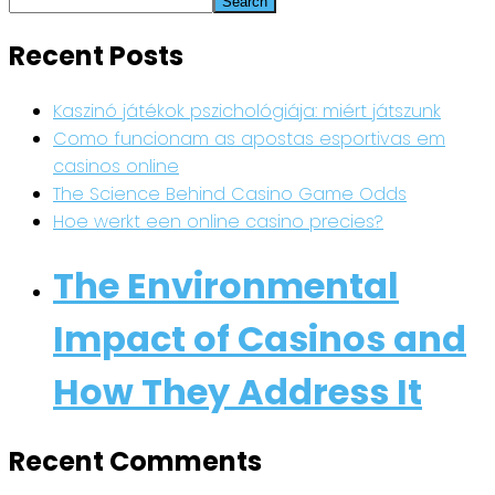
Search
Recent Posts
Kaszinó játékok pszichológiája: miért játszunk
Como funcionam as apostas esportivas em
casinos online
The Science Behind Casino Game Odds
Hoe werkt een online casino precies?
The Environmental
Impact of Casinos and
How They Address It
Recent Comments