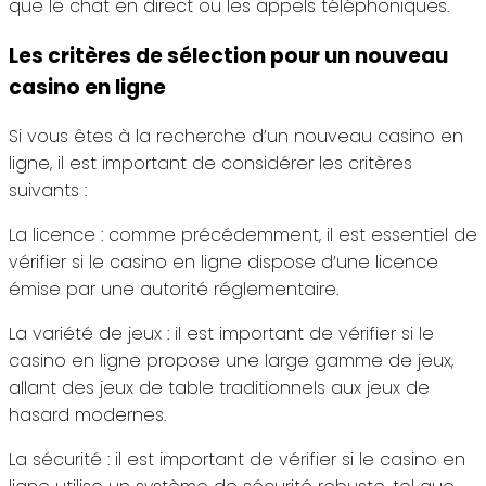
que le chat en direct ou les appels téléphoniques.
Les critères de sélection pour un nouveau
casino en ligne
Si vous êtes à la recherche d’un nouveau casino en
ligne, il est important de considérer les critères
suivants :
La licence : comme précédemment, il est essentiel de
vérifier si le casino en ligne dispose d’une licence
émise par une autorité réglementaire.
La variété de jeux : il est important de vérifier si le
casino en ligne propose une large gamme de jeux,
allant des jeux de table traditionnels aux jeux de
hasard modernes.
La sécurité : il est important de vérifier si le casino en