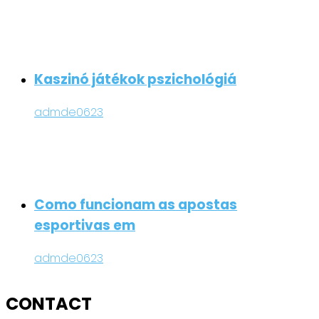
Kaszinó játékok pszichológiá
admde0623
Como funcionam as apostas
esportivas em
admde0623
CONTACT