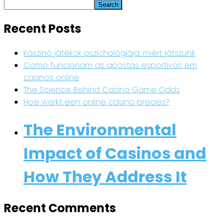
Search
Recent Posts
Kaszinó játékok pszichológiája: miért játszunk
Como funcionam as apostas esportivas em
casinos online
The Science Behind Casino Game Odds
Hoe werkt een online casino precies?
The Environmental
Impact of Casinos and
How They Address It
Recent Comments