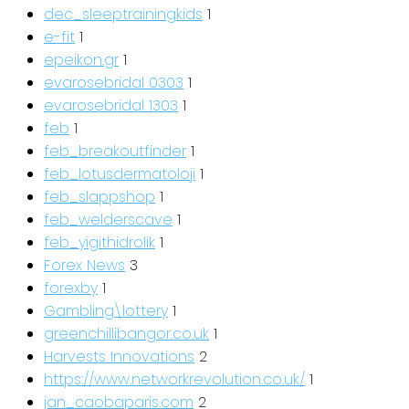
dec_sleeptrainingkids
1
e-fit
1
epeikon.gr
1
evarosebridal 0303
1
evarosebridal 1303
1
feb
1
feb_breakoutfinder
1
feb_lotusdermatoloji
1
feb_slappshop
1
feb_welderscave
1
feb_yigithidrolik
1
Forex News
3
forexby
1
Gambling\lottery
1
greenchillibangor.co.uk
1
Harvests Innovations
2
https://www.networkrevolution.co.uk/
1
jan_caobaparis.com
2