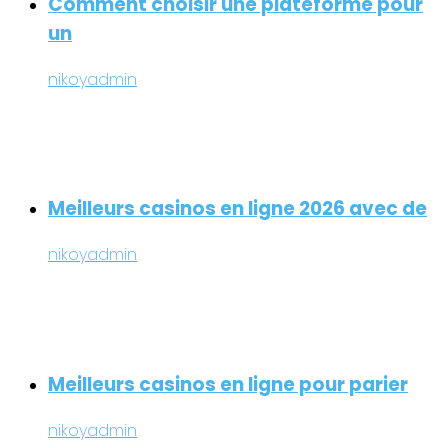
Comment choisir une plateforme pour
un
nikoyadmin
Meilleurs casinos en ligne 2026 avec de
nikoyadmin
Meilleurs casinos en ligne pour parier
nikoyadmin