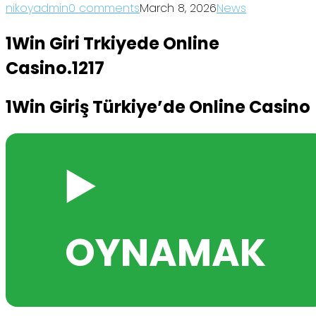
nikoyadmin
0 comments
March 8, 2026
News
1Win Giri Trkiyede Online
Casino.1217
1Win Giriş Türkiye’de Online Casino
▶️
OYNAMAK