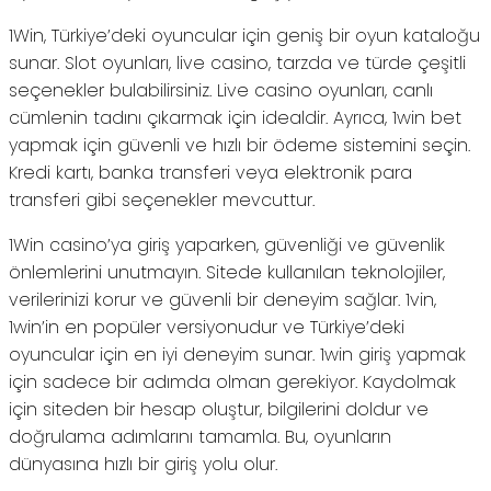
1Win, Türkiye’deki oyuncular için geniş bir oyun kataloğu
sunar. Slot oyunları, live casino, tarzda ve türde çeşitli
seçenekler bulabilirsiniz. Live casino oyunları, canlı
cümlenin tadını çıkarmak için idealdir. Ayrıca, 1win bet
yapmak için güvenli ve hızlı bir ödeme sistemini seçin.
Kredi kartı, banka transferi veya elektronik para
transferi gibi seçenekler mevcuttur.
1Win casino’ya giriş yaparken, güvenliği ve güvenlik
önlemlerini unutmayın. Sitede kullanılan teknolojiler,
verilerinizi korur ve güvenli bir deneyim sağlar. 1vin,
1win’in en popüler versiyonudur ve Türkiye’deki
oyuncular için en iyi deneyim sunar. 1win giriş yapmak
için sadece bir adımda olman gerekiyor. Kaydolmak
için siteden bir hesap oluştur, bilgilerini doldur ve
doğrulama adımlarını tamamla. Bu, oyunların
dünyasına hızlı bir giriş yolu olur.