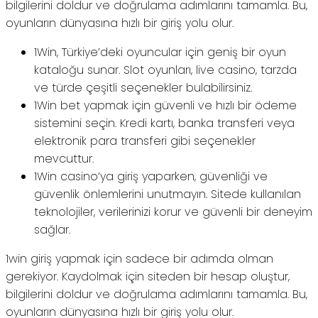
bilgilerini doldur ve doğrulama adımlarını tamamla. Bu,
oyunların dünyasına hızlı bir giriş yolu olur.
1Win, Türkiye’deki oyuncular için geniş bir oyun
kataloğu sunar. Slot oyunları, live casino, tarzda
ve türde çeşitli seçenekler bulabilirsiniz.
1Win bet yapmak için güvenli ve hızlı bir ödeme
sistemini seçin. Kredi kartı, banka transferi veya
elektronik para transferi gibi seçenekler
mevcuttur.
1Win casino’ya giriş yaparken, güvenliği ve
güvenlik önlemlerini unutmayın. Sitede kullanılan
teknolojiler, verilerinizi korur ve güvenli bir deneyim
sağlar.
1win giriş yapmak için sadece bir adımda olman
gerekiyor. Kaydolmak için siteden bir hesap oluştur,
bilgilerini doldur ve doğrulama adımlarını tamamla. Bu,
oyunların dünyasına hızlı bir giriş yolu olur.