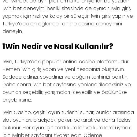
ve 1winbet de aynı platformu kullanıyorlar, bu yüzden
1win bet deneyimi her iki sitesinde de aynıdır. 1win giriş
yapmak için hızlı ve kolay bir süreçtir. 1win giriş yapın ve
Türkiye’deki en eğlenceli online casino deneyimini
deneyin.
1Win Nedir ve Nasıl Kullanılır?
1Win, Türkiye’deki popüler online casino platformudur.
Hemen 1win giriş yapın ve yeni hesabınızı oluşturun.
Sadece adınızı, soyadınızı ve doğum tarihinizi belirtin.
Daha sonra 1win bet sayfasına yönlendirileceksiniz ve
oyunları seçebilir, yarışmaları izleyebilir ve ödülünüze
erişebilirsiniz.
1Win Casino, çeşitli oyun türlerini sunar, bunlar arasında
slot oyunları, blackjack, poker, bakarat ve daha fazlası
bulunur. Her oyun için farklı kurallar ve kurallara uymak
için 1winbet sayfasını ziyaret edin. Ödeme