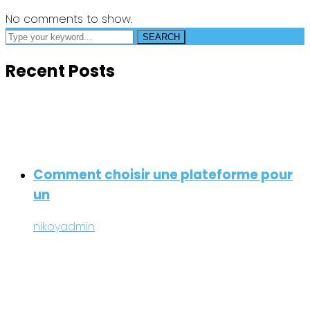
No comments to show.
SEARCH
Recent Posts
Comment choisir une plateforme pour
un
nikoyadmin