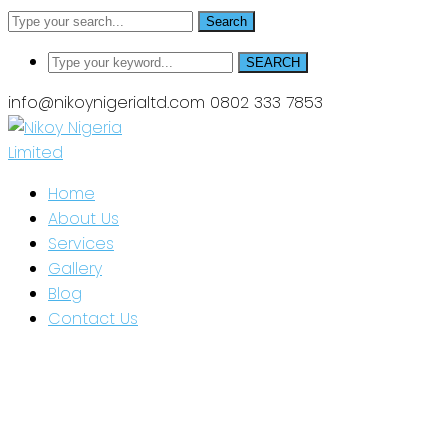
Search
SEARCH
info@nikoynigerialtd.com
0802 333 7853
Home
About Us
Services
Gallery
Blog
Contact Us
News
Home
1Win Giri Trkiyede Online Casino.1217