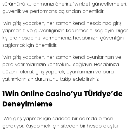
sürümünü kullanmanızı öneririz. 1winbet güncellemeleri,
güvenlik ve performans açısından önemlidir.
1win giriş yaparken, her zaman kendi hesabınıza giriş
yapmanızı ve güvenliğinizin korunmasını sağlayın. Diğer
kişilere hesabınızı vermemeniz, hesabınızın güvenliğini
sağlamak için önemlidir.
1win giriş yaparken, her zaman kendi oyunlarınızın ve
para yatırımlarınızın kontrolünü sağlayın. Hesabınıza
düzenli olarak giriş yaparak, oyunlarınızın ve para
yatırımlarınızın durumunu takip edebilirsiniz.
1Win Online Casino’yu TÜrkiye’de
Deneyimleme
1Win giriş yapmak için sadece bir adımda olman
gerekiyor. Kaydolmak için siteden bir hesap oluştur,