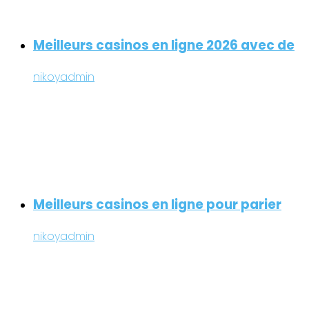
Meilleurs casinos en ligne 2026 avec de
nikoyadmin
Meilleurs casinos en ligne pour parier
nikoyadmin