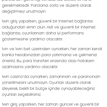
gerekmektedir. Parolanızı zorla ve düzenli olarak
değiştirmeyi unutmayın.
1win giriş yaparken, güvenli bir internet bağlantısı
olduğundan emin olun. Hızlı ve güvenli bir internet
bağlantısı, oyunlarınızın daha iyi performans
göstermesine yardımcı olacaktır.
1vin ve 1win bet üzerinden oynarken, her zaman kendi
banka hesabınızdan para yatırmanızı ve çekmenizi
öneririz. Bu, para transferi sırasında olası hataların
azalmasına yardımcı olacaktır.
1win casino’da oynarken, zamanınızın ve parancınızın
yönetilmesini unutmayın. Oyunları düzenli olarak
izleyerek, belirli bir bütçe içinde oynayabileceğiniz
oyunları seçebilirsiniz.
1win giriş yaparken, her zaman güncel ve güvenli bir